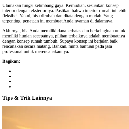
Utamakan fungsi ketimbang gaya. Kemudian, sesuaikan konsep
interior dengan eksteriornya. Pastikan bahwa interior rumah ini lebih
fleksibel. Yakni, bisa dirubah dan ditata dengan mudah. Yang
terpenting, penataan ini membuat Anda nyaman di dalamnya.
Akhirnya, bila Anda memiliki dana terbatas dan berkeinginan untuk
memiliki hunian secepatnya, pilihan terbaiknya adalah membuatnya
dengan konsep rumah tumbuh. Supaya konsep ini berjalan baik,
rencanakan secara matang. Bahkan, minta bantuan pada jasa
profesional untuk merencanakannya.
Bagikan:
Tips
&
Trik
Lainnya