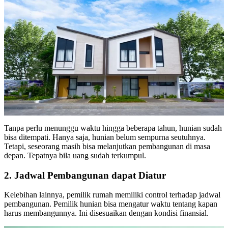
Tanpa perlu menunggu waktu hingga beberapa tahun, hunian sudah
bisa ditempati. Hanya saja, hunian belum sempurna seutuhnya.
Tetapi, seseorang masih bisa melanjutkan pembangunan di masa
depan. Tepatnya bila uang sudah terkumpul.
2. Jadwal Pembangunan dapat Diatur
Kelebihan lainnya, pemilik rumah memiliki control terhadap jadwal
pembangunan. Pemilik hunian bisa mengatur waktu tentang kapan
harus membangunnya. Ini disesuaikan dengan kondisi finansial.