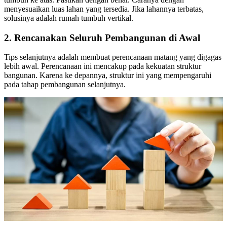
menyesuaikan luas lahan yang tersedia. Jika lahannya terbatas,
solusinya adalah rumah tumbuh vertikal.
2. Rencanakan Seluruh Pembangunan di Awal
Tips selanjutnya adalah membuat perencanaan matang yang digagas
lebih awal. Perencanaan ini mencakup pada kekuatan struktur
bangunan. Karena ke depannya, struktur ini yang mempengaruhi
pada tahap pembangunan selanjutnya.