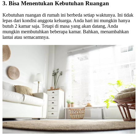
3. Bisa Menentukan Kebutuhan Ruangan
Kebutuhan ruangan di rumah ini berbeda setiap waktunya. Ini tidak
lepas dari kondisi anggota keluarga. Anda hari ini mungkin hanya
butuh 2 kamar saja. Tetapi di masa yang akan datang, Anda
mungkin membutuhkan beberapa kamar. Bahkan, menambahkan
lantai atau semacamnya.