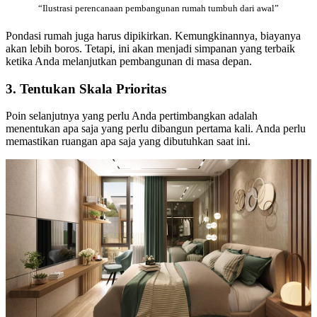
“Ilustrasi perencanaan pembangunan rumah tumbuh dari awal”
Pondasi rumah juga harus dipikirkan. Kemungkinannya, biayanya
akan lebih boros. Tetapi, ini akan menjadi simpanan yang terbaik
ketika Anda melanjutkan pembangunan di masa depan.
3. Tentukan Skala Prioritas
Poin selanjutnya yang perlu Anda pertimbangkan adalah
menentukan apa saja yang perlu dibangun pertama kali. Anda perlu
memastikan ruangan apa saja yang dibutuhkan saat ini.