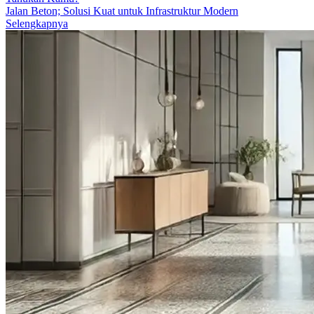
Jalan Beton; Solusi Kuat untuk Infrastruktur Modern
Selengkapnya