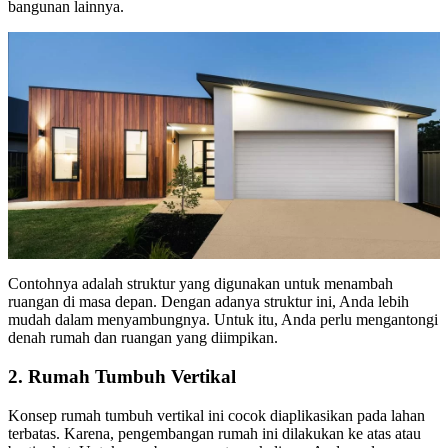
bangunan lainnya.
Contohnya adalah struktur yang digunakan untuk menambah
ruangan di masa depan. Dengan adanya struktur ini, Anda lebih
mudah dalam menyambungnya. Untuk itu, Anda perlu mengantongi
denah rumah dan ruangan yang diimpikan.
2. Rumah Tumbuh Vertikal
Konsep rumah tumbuh vertikal ini cocok diaplikasikan pada lahan
terbatas. Karena, pengembangan rumah ini dilakukan ke atas atau