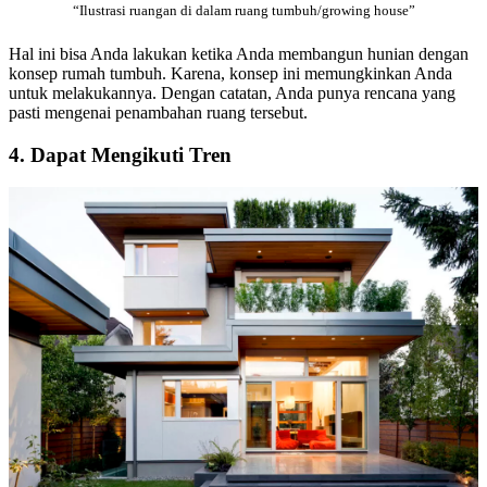
“Ilustrasi ruangan di dalam ruang tumbuh/growing house”
Hal ini bisa Anda lakukan ketika Anda membangun hunian dengan
konsep rumah tumbuh. Karena, konsep ini memungkinkan Anda
untuk melakukannya. Dengan catatan, Anda punya rencana yang
pasti mengenai penambahan ruang tersebut.
4. Dapat Mengikuti Tren