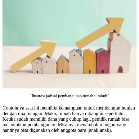
“Ilustrasi jadwal pembangunan rumah tumbuh”
Contohnya saat ini memiliki kemampuan untuk membangun hunian
dengan dua ruangan. Maka, rumah hanya dibangun seperti itu.
Ketika sudah memiliki dana yang cukup lagi, pemilik rumah bisa
melanjutkan pembangunan. Misalnya menambah ruangan yang
nantinya bisa digunakan oleh anggota baru (anak-anak).