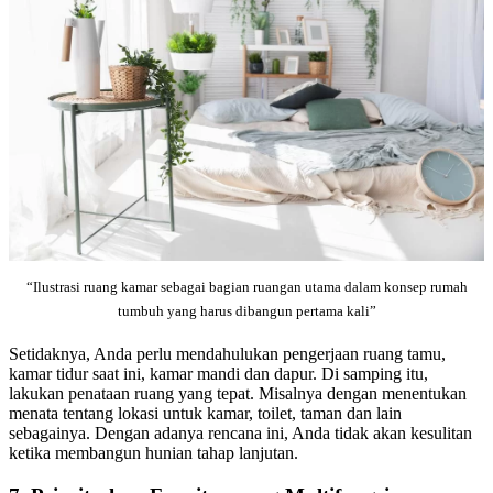
“Ilustrasi ruang kamar sebagai bagian ruangan utama dalam konsep rumah
tumbuh yang harus dibangun pertama kali”
Setidaknya, Anda perlu mendahulukan pengerjaan ruang tamu,
kamar tidur saat ini, kamar mandi dan dapur. Di samping itu,
lakukan penataan ruang yang tepat. Misalnya dengan menentukan
menata tentang lokasi untuk kamar, toilet, taman dan lain
sebagainya. Dengan adanya rencana ini, Anda tidak akan kesulitan
ketika membangun hunian tahap lanjutan.