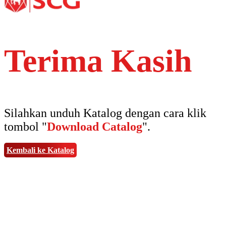
Terima Kasih
Silahkan unduh Katalog dengan cara klik
tombol "
Download Catalog
".
Kembali ke Katalog