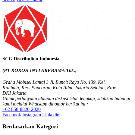
SCG Distribution Indonesia
(PT KOKOH INTI AREBAMA Tbk.)
Graha Mobisel Lantai 3 Jl. Buncit Raya No. 139, Kel.
Kalibata, Kec. Pancoran, Kota Adm. Jakarta Selatan, Prov.
DKI Jakarta
Untuk pertanyaan ataupun diskusi lebih lengkap, silahkan hubungi
kami melalui Whatsapp dinomor berikut ini :
+62 858-8820-2020
Facebook
Instagram
Linkedin
Berdasarkan Kategori