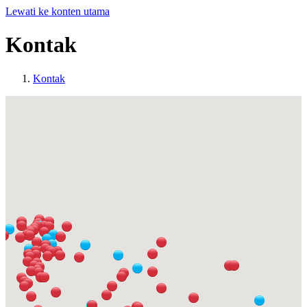
Lewati ke konten utama
Kontak
Kontak