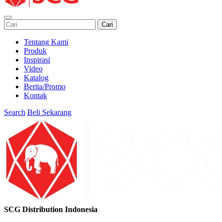
Cari
Tentang Kami
Produk
Inspirasi
Video
Katalog
Berita/Promo
Kontak
Search
Beli Sekarang
SCG Distribution Indonesia