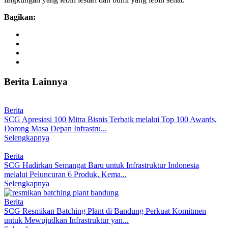
Bagikan:
Berita Lainnya
Berita
SCG Apresiasi 100 Mitra Bisnis Terbaik melalui Top 100 Awards,
Dorong Masa Depan Infrastru...
Selengkapnya
Berita
SCG Hadirkan Semangat Baru untuk Infrastruktur Indonesia
melalui Peluncuran 6 Produk, Kema...
Selengkapnya
Berita
SCG Resmikan Batching Plant di Bandung Perkuat Komitmen
untuk Mewujudkan Infrastruktur yan...