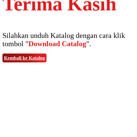
Terima Kasih
Silahkan unduh Katalog dengan cara klik
tombol "
Download Catalog
".
Kembali ke Katalog