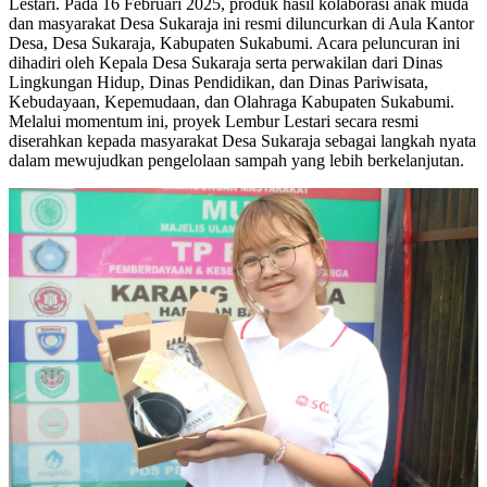
Lestari. Pada 16 Februari 2025, produk hasil kolaborasi anak muda
dan masyarakat Desa Sukaraja ini resmi diluncurkan di Aula Kantor
Desa, Desa Sukaraja, Kabupaten Sukabumi. Acara peluncuran ini
dihadiri oleh Kepala Desa Sukaraja serta perwakilan dari Dinas
Lingkungan Hidup, Dinas Pendidikan, dan Dinas Pariwisata,
Kebudayaan, Kepemudaan, dan Olahraga Kabupaten Sukabumi.
Melalui momentum ini, proyek Lembur Lestari secara resmi
diserahkan kepada masyarakat Desa Sukaraja sebagai langkah nyata
dalam mewujudkan pengelolaan sampah yang lebih berkelanjutan.