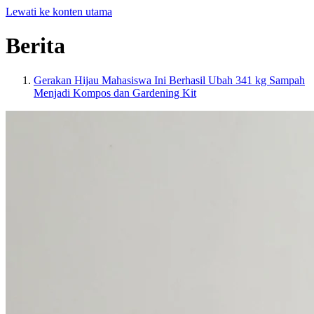
Lewati ke konten utama
Berita
Gerakan Hijau Mahasiswa Ini Berhasil Ubah 341 kg Sampah
Menjadi Kompos dan Gardening Kit