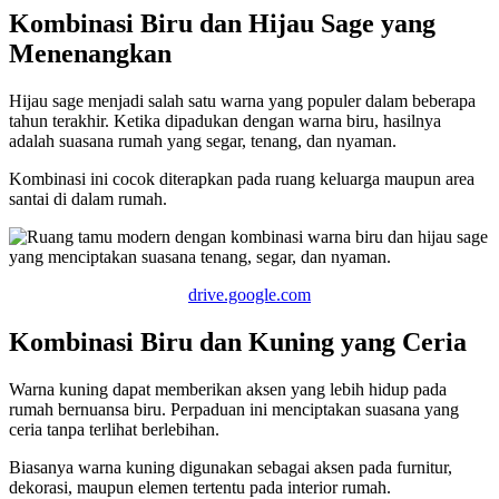
Kombinasi Biru dan Hijau Sage yang
Menenangkan
Hijau sage menjadi salah satu warna yang populer dalam beberapa
tahun terakhir. Ketika dipadukan dengan warna biru, hasilnya
adalah suasana rumah yang segar, tenang, dan nyaman.
Kombinasi ini cocok diterapkan pada ruang keluarga maupun area
santai di dalam rumah.
drive.google.com
Kombinasi Biru dan Kuning yang Ceria
Warna kuning dapat memberikan aksen yang lebih hidup pada
rumah bernuansa biru. Perpaduan ini menciptakan suasana yang
ceria tanpa terlihat berlebihan.
Biasanya warna kuning digunakan sebagai aksen pada furnitur,
dekorasi, maupun elemen tertentu pada interior rumah.