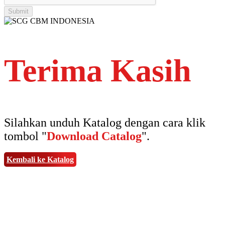
Terima Kasih
Silahkan unduh Katalog dengan cara klik
tombol "
Download Catalog
".
Kembali ke Katalog