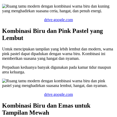
drive.google.com
Kombinasi Biru dan Pink Pastel yang
Lembut
Untuk menciptakan tampilan yang lebih lembut dan modern, warna
pink pastel dapat dipadukan dengan warna biru. Kombinasi ini
memberikan suasana yang hangat dan nyaman.
Perpaduan keduanya banyak digunakan pada kamar tidur maupun
area keluarga.
drive.google.com
Kombinasi Biru dan Emas untuk
Tampilan Mewah