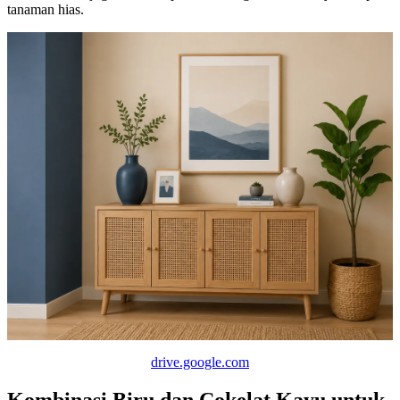
tanaman hias.
drive.google.com