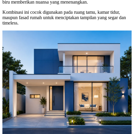
biru memberikan nuansa yang menenangkan.
Kombinasi ini cocok digunakan pada ruang tamu, kamar tidur,
maupun fasad rumah untuk menciptakan tampilan yang segar dan
timeless.