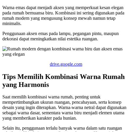
Warna emas dapat menjadi aksen yang memperkuat kesan elegan
pada rumah bernuansa biru. Kombinasi ini sering digunakan pada
rumah modern yang mengusung konsep mewah namun tetap
minimalis.
Penggunaan aksen emas pada lampu, pegangan pintu, maupun
dekorasi dapat meningkatkan nilai estetika ruangan.
drive.google.com
Tips Memilih Kombinasi Warna Rumah
yang Harmonis
Saat memilih kombinasi warna rumah, penting untuk
mempertimbangkan ukuran ruangan, pencahayaan, serta konsep
desain yang ingin diterapkan. Warna-warna netral dapat digunakan
sebagai warna dasar, sementara warna biru menjadi elemen utama
yang memberikan karakter pada hunian.
Selain itu, penggunaan terlalu banyak warna dalam satu ruangan