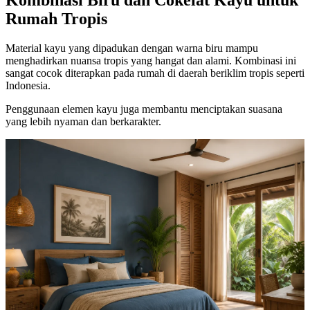
Kombinasi Biru dan Cokelat Kayu untuk
Rumah Tropis
Material kayu yang dipadukan dengan warna biru mampu
menghadirkan nuansa tropis yang hangat dan alami. Kombinasi ini
sangat cocok diterapkan pada rumah di daerah beriklim tropis seperti
Indonesia.
Penggunaan elemen kayu juga membantu menciptakan suasana
yang lebih nyaman dan berkarakter.