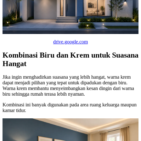
drive.google.com
Kombinasi Biru dan Krem untuk Suasana
Hangat
Jika ingin menghadirkan suasana yang lebih hangat, warna krem
dapat menjadi pilihan yang tepat untuk dipadukan dengan biru.
Warna krem membantu menyeimbangkan kesan dingin dari warna
biru sehingga rumah terasa lebih nyaman.
Kombinasi ini banyak digunakan pada area ruang keluarga maupun
kamar tidur.