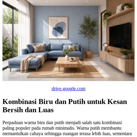
drive.google.com
Kombinasi Biru dan Putih untuk Kesan
Bersih dan Luas
Perpaduan warna biru dan putih menjadi salah satu kombinasi
paling populer pada rumah minimalis. Warna putih membantu
memantulkan cahaya sehingga ruangan terasa lebih luas, sementara