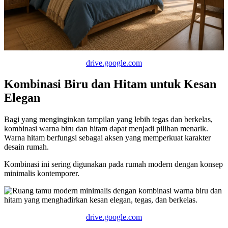
drive.google.com
Kombinasi Biru dan Hitam untuk Kesan
Elegan
Bagi yang menginginkan tampilan yang lebih tegas dan berkelas,
kombinasi warna biru dan hitam dapat menjadi pilihan menarik.
Warna hitam berfungsi sebagai aksen yang memperkuat karakter
desain rumah.
Kombinasi ini sering digunakan pada rumah modern dengan konsep
minimalis kontemporer.
drive.google.com