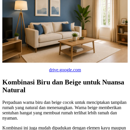
drive.google.com
Kombinasi Biru dan Beige untuk Nuansa
Natural
Perpaduan warna biru dan beige cocok untuk menciptakan tampilan
rumah yang natural dan menenangkan. Warna beige memberikan
sentuhan hangat yang membuat rumah terlihat lebih ramah dan
nyaman.
Kombinasi ini juga mudah dipadukan dengan elemen kayu maupun