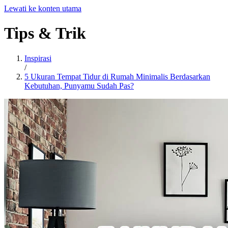
Lewati ke konten utama
Tips
&
Trik
Inspirasi
/
5 Ukuran Tempat Tidur di Rumah Minimalis Berdasarkan
Kebutuhan, Punyamu Sudah Pas?