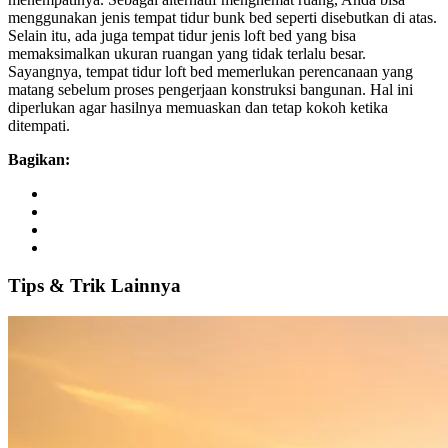
menggunakan jenis tempat tidur bunk bed seperti disebutkan di atas.
Selain itu, ada juga tempat tidur jenis loft bed yang bisa
memaksimalkan ukuran ruangan yang tidak terlalu besar.
Sayangnya, tempat tidur loft bed memerlukan perencanaan yang
matang sebelum proses pengerjaan konstruksi bangunan. Hal ini
diperlukan agar hasilnya memuaskan dan tetap kokoh ketika
ditempati.
Bagikan:
Tips
&
Trik
Lainnya