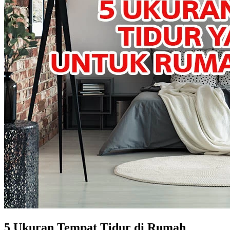
5 Ukuran Tempat Tidur di Rumah