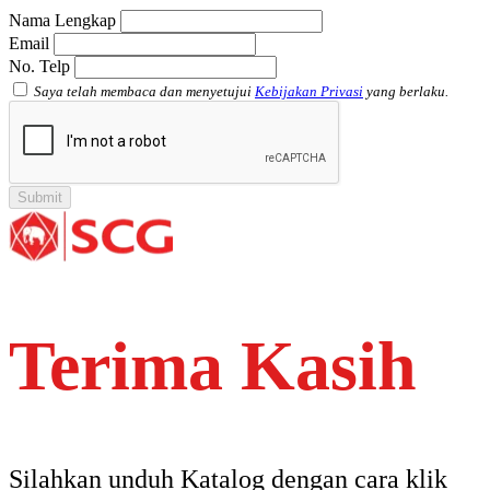
Nama Lengkap
Email
No. Telp
Saya telah membaca dan menyetujui
Kebijakan Privasi
yang berlaku.
Terima Kasih
Silahkan unduh Katalog dengan cara klik