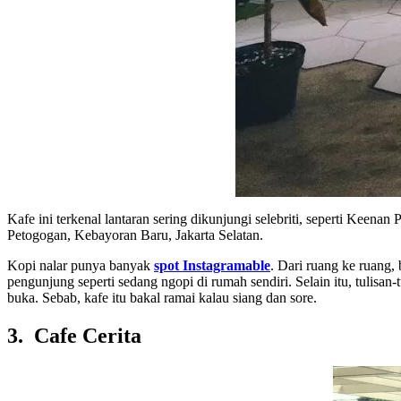
Kafe ini terkenal lantaran sering dikunjungi selebriti, seperti Keena
Petogogan, Kebayoran Baru, Jakarta Selatan.
Kopi nalar punya banyak
spot Instagramable
. Dari ruang ke ruang,
pengunjung seperti sedang ngopi di rumah sendiri. Selain itu, tulisan
buka. Sebab, kafe itu bakal ramai kalau siang dan sore.
3. Cafe Cerita