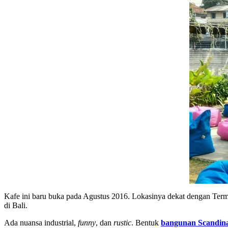
Kafe ini baru buka pada Agustus 2016. Lokasinya dekat dengan Term
di Bali.
Ada nuansa industrial,
funny
, dan
rustic
. Bentuk
bangunan Scandin