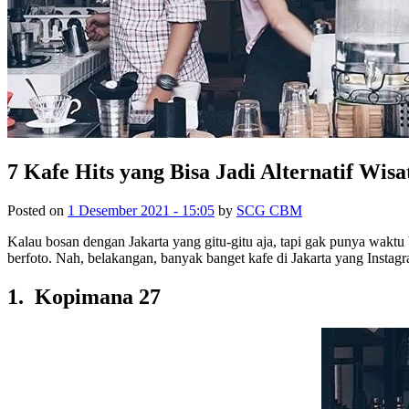
7 Kafe Hits yang Bisa Jadi Alternatif Wisa
Posted on
1 Desember 2021 - 15:05
by
SCG CBM
Kalau bosan dengan Jakarta yang gitu-gitu aja, tapi gak punya waktu
berfoto. Nah, belakangan, banyak banget kafe di Jakarta yang Instagr
1. Kopimana 27