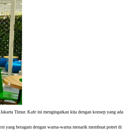
Jakarta Timur. Kafe ini mengingatkan kita dengan konsep yang ada
ursi yang beragam dengan warna-warna menarik membuat potret di