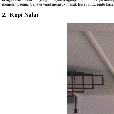
menjelang senja. Cahaya yang merasuk masuk lewat pintu-pintu kac
2. Kopi Nalar