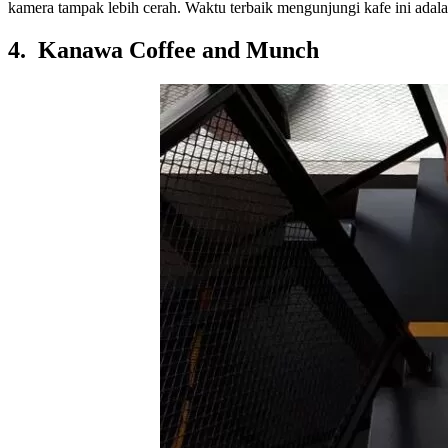
kamera tampak lebih cerah. Waktu terbaik mengunjungi kafe ini adala
4. Kanawa Coffee and Munch