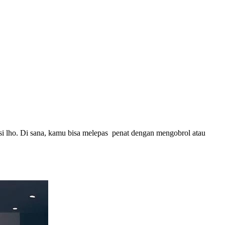
lusi lho. Di sana, kamu bisa melepas penat dengan mengobrol atau