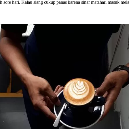
h sore hari. Kalau siang cukup panas karena sinar matahari masuk mela