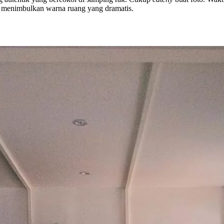
a menimbulkan warna ruang yang dramatis.