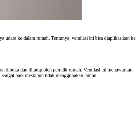
ya udara ke dalam rumah. Tentunya, ventilasi ini bisa diaplikasikan ke
apat dibuka dan ditutup oleh pemilik rumah. Ventilasi ini menawarkan
ya sangat baik meskipun tidak menggunakan lampu.