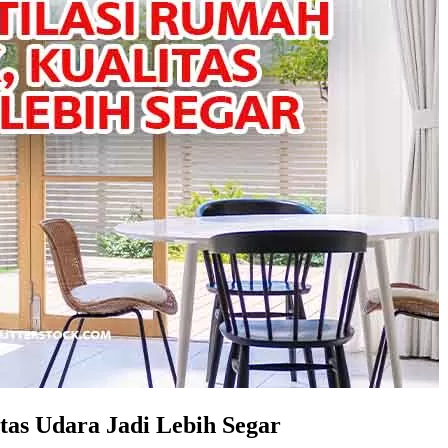
tas Udara Jadi Lebih Segar