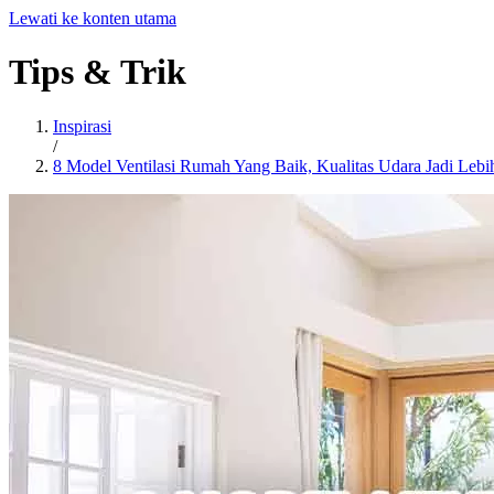
Lewati ke konten utama
Tips
&
Trik
Inspirasi
/
8 Model Ventilasi Rumah Yang Baik, Kualitas Udara Jadi Lebi