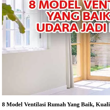
8 Model Ventilasi Rumah Yang Baik, Kuali