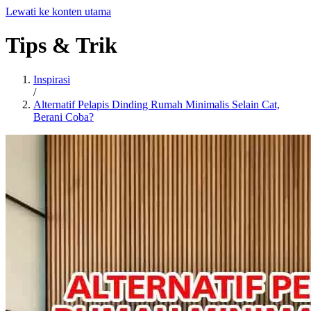
Lewati ke konten utama
Tips
&
Trik
Inspirasi
/
Alternatif Pelapis Dinding Rumah Minimalis Selain Cat,
Berani Coba?