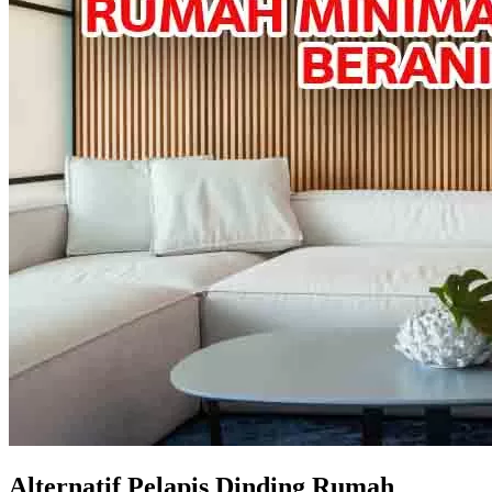
Alternatif Pelapis Dinding Rumah