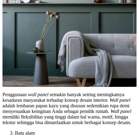
Penggunaan
wall panel
semakin banyak seiring meningkatnya
kesadaran masyarakat terhadap konsep desain interior.
Wall panel
adalah lembaran papan kayu yang disusun sedemikian rupa demi
menyesuaikan keinginan Anda sebagai pemilik rumah.
Wall panel
memiliki fleksibilitas yang tinggi dalam hal warna, motif, hingga
tekstur sehingga bisa dimanfaatkan untuk berbagai konsep desain.
Batu alam