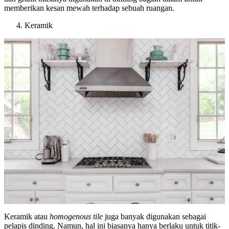
memberikan kesan mewah terhadap sebuah ruangan.
Keramik
Keramik atau
homogenous tile
juga banyak digunakan sebagai
pelapis dinding. Namun, hal ini biasanya hanya berlaku untuk titik-