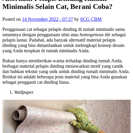
Minimalis Selain Cat, Berani Coba?
Posted on
14 November 2022 - 07:37
by
SCG CBM
Penggunaan cat sebagai pelapis dinding di rumah minimalis sama
umumnya dengan penggunaan ubin atau
homogenous tile
sebagai
pelapis lantai. Padahal, ada banyak alternatif material pelapis
dinding yang bisa dimanfaatkan untuk melengkapi konsep desain
yang Anda terapkan di rumah minimalis Anda.
Bukan hanya memberikan warna terhadap dinding rumah Anda,
berbagai material pelapis dinding menawarkan motif yang cantik
dan bahkan tekstur yang unik untuk dinding rumah minimalis Anda.
Berikut ini adalah beberapa jenis material yang bisa Anda gunakan
sebagai pengganti cat dinding biasa.
Wallpaper