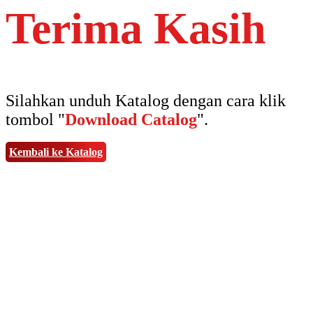
Terima Kasih
Silahkan unduh Katalog dengan cara klik
tombol "
Download Catalog
".
Kembali ke Katalog