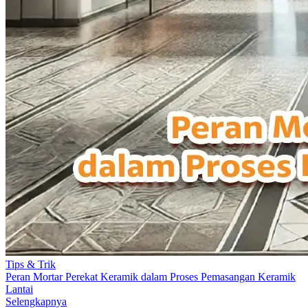
Tips & Trik
Peran Mortar Perekat Keramik dalam Proses Pemasangan Keramik
Lantai
Selengkapnya