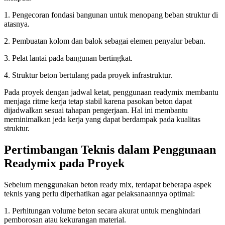
1. Pengecoran fondasi bangunan untuk menopang beban struktur di
atasnya.
2. Pembuatan kolom dan balok sebagai elemen penyalur beban.
3. Pelat lantai pada bangunan bertingkat.
4. Struktur beton bertulang pada proyek infrastruktur.
Pada proyek dengan jadwal ketat, penggunaan readymix membantu
menjaga ritme kerja tetap stabil karena pasokan beton dapat
dijadwalkan sesuai tahapan pengerjaan. Hal ini membantu
meminimalkan jeda kerja yang dapat berdampak pada kualitas
struktur.
Pertimbangan Teknis dalam Penggunaan
Readymix pada Proyek
Sebelum menggunakan beton ready mix, terdapat beberapa aspek
teknis yang perlu diperhatikan agar pelaksanaannya optimal:
1. Perhitungan volume beton secara akurat untuk menghindari
pemborosan atau kekurangan material.