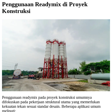
Penggunaan Readymix di Proyek
Konstruksi
Penggunaan readymix pada proyek konstruksi umumnya
difokuskan pada pekerjaan struktural utama yang memerlukan
kekuatan tekan sesuai standar desain. Beberapa aplikasi umum
meliputi: