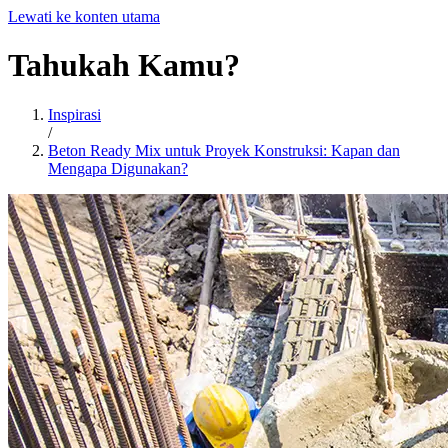
Lewati ke konten utama
Tahukah
Kamu?
Inspirasi
/
Beton Ready Mix untuk Proyek Konstruksi: Kapan dan
Mengapa Digunakan?