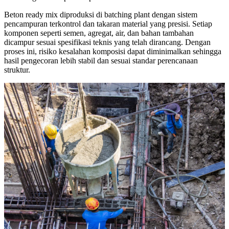
Beton ready mix diproduksi di batching plant dengan sistem
pencampuran terkontrol dan takaran material yang presisi. Setiap
komponen seperti semen, agregat, air, dan bahan tambahan
dicampur sesuai spesifikasi teknis yang telah dirancang. Dengan
proses ini, risiko kesalahan komposisi dapat diminimalkan sehingga
hasil pengecoran lebih stabil dan sesuai standar perencanaan
struktur.