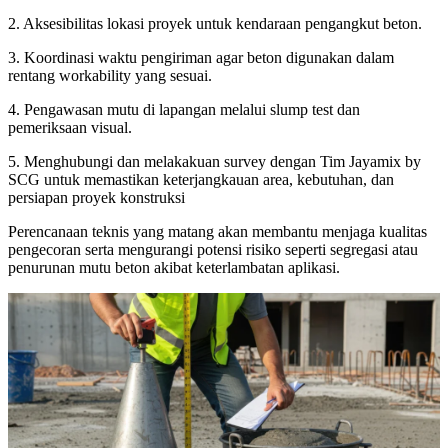
2. Aksesibilitas lokasi proyek untuk kendaraan pengangkut beton.
3. Koordinasi waktu pengiriman agar beton digunakan dalam
rentang workability yang sesuai.
4. Pengawasan mutu di lapangan melalui slump test dan
pemeriksaan visual.
5. Menghubungi dan melakakuan survey dengan Tim Jayamix by
SCG untuk memastikan keterjangkauan area, kebutuhan, dan
persiapan proyek konstruksi
Perencanaan teknis yang matang akan membantu menjaga kualitas
pengecoran serta mengurangi potensi risiko seperti segregasi atau
penurunan mutu beton akibat keterlambatan aplikasi.