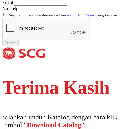
Email
No. Telp
Saya telah membaca dan menyetujui
Kebijakan Privasi
yang berlaku.
Terima Kasih
Silahkan unduh Katalog dengan cara klik
tombol "
Download Catalog
".