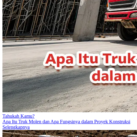
Tahukah Kamu?
Apa Itu Truk Molen dan Apa Fungsinya dalam Proyek Konstruksi
Selengkapnya