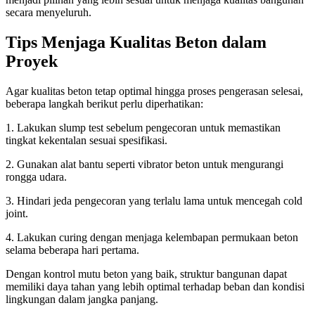
secara menyeluruh.
Tips Menjaga Kualitas Beton dalam
Proyek
Agar kualitas beton tetap optimal hingga proses pengerasan selesai,
beberapa langkah berikut perlu diperhatikan:
1. Lakukan slump test sebelum pengecoran untuk memastikan
tingkat kekentalan sesuai spesifikasi.
2. Gunakan alat bantu seperti vibrator beton untuk mengurangi
rongga udara.
3. Hindari jeda pengecoran yang terlalu lama untuk mencegah cold
joint.
4. Lakukan curing dengan menjaga kelembapan permukaan beton
selama beberapa hari pertama.
Dengan kontrol mutu beton yang baik, struktur bangunan dapat
memiliki daya tahan yang lebih optimal terhadap beban dan kondisi
lingkungan dalam jangka panjang.