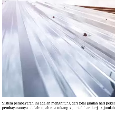
Sistem pembayaran ini adalah menghitung dari total jumlah hari peker
pembayarannya adalah: upah rata tukang x jumlah hari kerja x jumlah