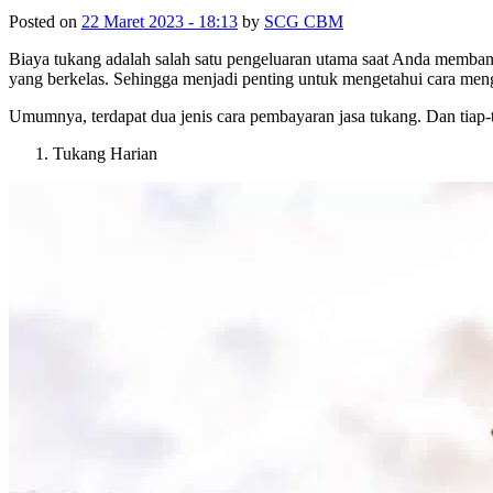
Posted on
22 Maret 2023 - 18:13
by
SCG CBM
Biaya tukang adalah salah satu pengeluaran utama saat Anda memban
yang berkelas. Sehingga menjadi penting untuk mengetahui cara men
Umumnya, terdapat dua jenis cara pembayaran jasa tukang. Dan tiap
Tukang Harian