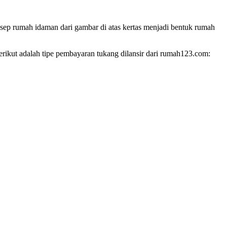
sep rumah idaman dari gambar di atas kertas menjadi bentuk rumah
rikut adalah tipe pembayaran tukang dilansir dari rumah123.com: