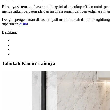
Biasanya sistem pembayaran tukang ini akan cukup efisien untuk pen
mendapatkan berbagai ide dan inspirasi rumah dari penyedia jasa interi
Dengan pengetahuan diatas menjadi makin mudah dalam menghitung d
diperlukan
disini
.
Bagikan:
Tahukah
Kamu?
Lainnya