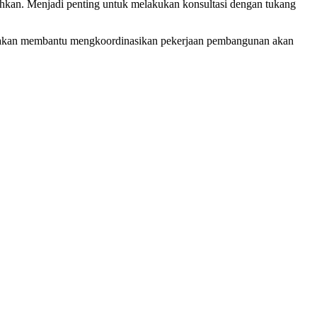
uhkan. Menjadi penting untuk melakukan konsultasi dengan tukang
ng akan membantu mengkoordinasikan pekerjaan pembangunan akan