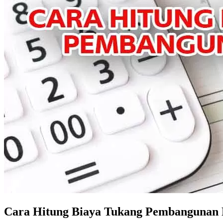
Cara Hitung Biaya Tukang Pembangunan