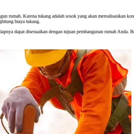
gun rumah. Karena tukang adalah sosok yang akan merealisasikan kon
ghitung biaya tukang.
-tiapnya dapat disesuaikan dengan tujuan pembangunan rumah Anda. Be