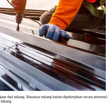
jaan dari tukang. Biasanya tukang harian dipekerjakan secara personal
 tukang.