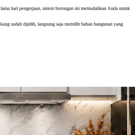
an lama hari pengerjaan, sistem borongan ini memudahkan Anda untuk
kang sudah dipilih, langsung saja memilih bahan bangunan yang