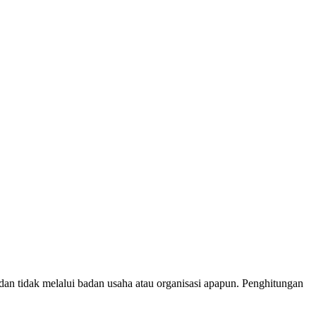
 dan tidak melalui badan usaha atau organisasi apapun. Penghitungan