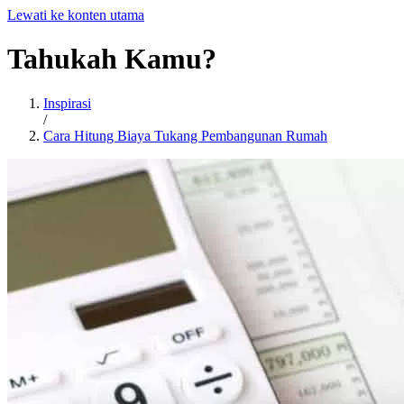
Lewati ke konten utama
Tahukah
Kamu?
Inspirasi
/
Cara Hitung Biaya Tukang Pembangunan Rumah