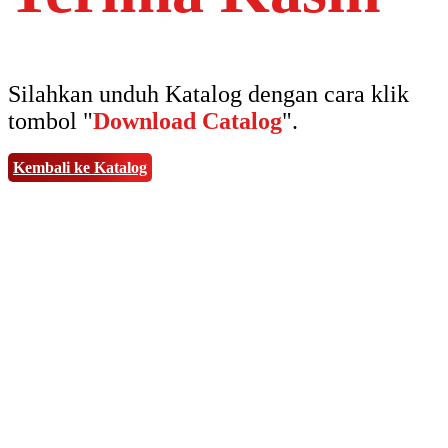
Silahkan unduh Katalog dengan cara klik
tombol "
Download Catalog
".
Kembali ke Katalog