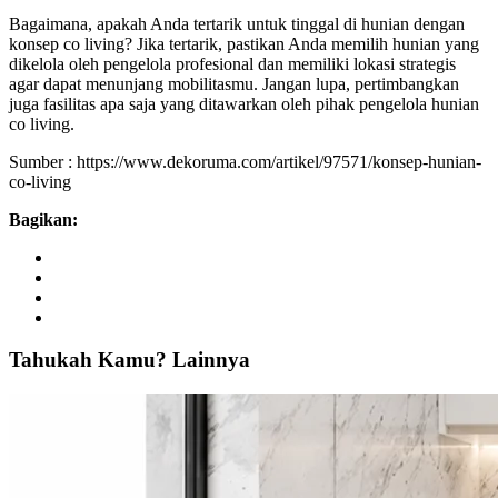
Bagaimana, apakah Anda tertarik untuk tinggal di hunian dengan
konsep co living? Jika tertarik, pastikan Anda memilih hunian yang
dikelola oleh pengelola profesional dan memiliki lokasi strategis
agar dapat menunjang mobilitasmu. Jangan lupa, pertimbangkan
juga fasilitas apa saja yang ditawarkan oleh pihak pengelola hunian
co living.
Sumber : https://www.dekoruma.com/artikel/97571/konsep-hunian-
co-living
Bagikan:
Tahukah
Kamu?
Lainnya