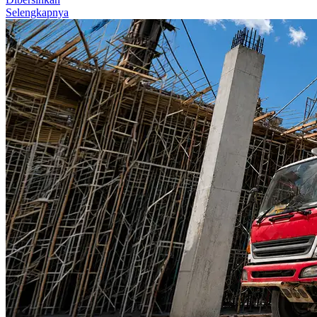
Selengkapnya