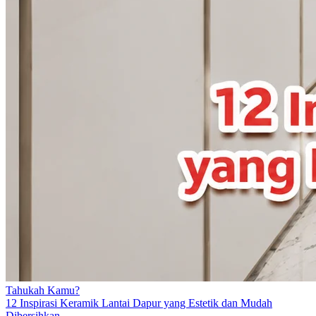
Tahukah Kamu?
12 Inspirasi Keramik Lantai Dapur yang Estetik dan Mudah
Dibersihkan