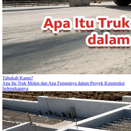
Tahukah Kamu?
Apa Itu Truk Molen dan Apa Fungsinya dalam Proyek Konstruksi
Selengkapnya