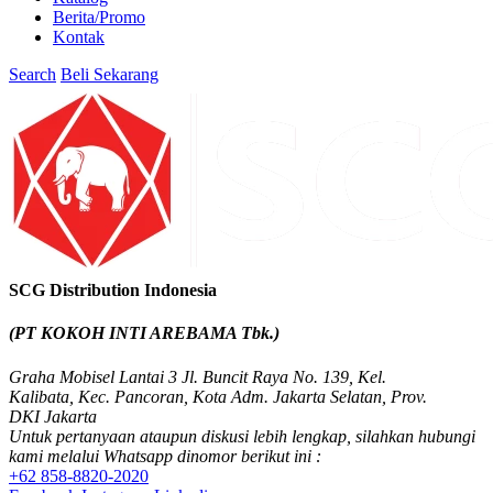
Berita/Promo
Kontak
Search
Beli Sekarang
SCG Distribution Indonesia
(PT KOKOH INTI AREBAMA Tbk.)
Graha Mobisel Lantai 3 Jl. Buncit Raya No. 139, Kel.
Kalibata, Kec. Pancoran, Kota Adm. Jakarta Selatan, Prov.
DKI Jakarta
Untuk pertanyaan ataupun diskusi lebih lengkap, silahkan hubungi
kami melalui Whatsapp dinomor berikut ini :
+62 858-8820-2020