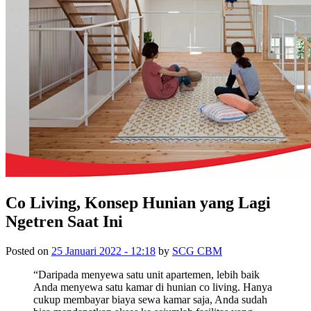
Co Living, Konsep Hunian yang Lagi
Ngetren Saat Ini
Posted on
25 Januari 2022 - 12:18
by
SCG CBM
“Daripada menyewa satu unit apartemen, lebih baik
Anda menyewa satu kamar di hunian co living. Hanya
cukup membayar biaya sewa kamar saja, Anda sudah