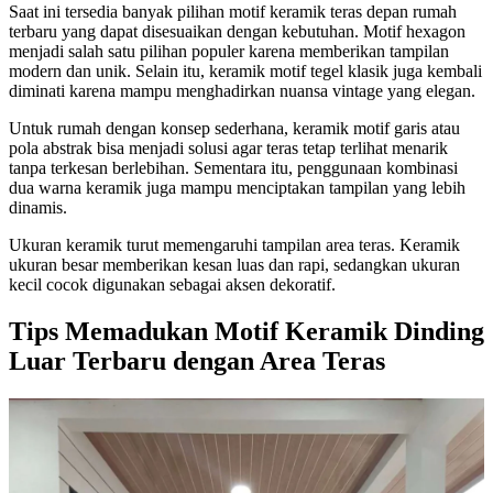
Saat ini tersedia banyak pilihan motif keramik teras depan rumah
terbaru yang dapat disesuaikan dengan kebutuhan. Motif hexagon
menjadi salah satu pilihan populer karena memberikan tampilan
modern dan unik. Selain itu, keramik motif tegel klasik juga kembali
diminati karena mampu menghadirkan nuansa vintage yang elegan.
Untuk rumah dengan konsep sederhana, keramik motif garis atau
pola abstrak bisa menjadi solusi agar teras tetap terlihat menarik
tanpa terkesan berlebihan. Sementara itu, penggunaan kombinasi
dua warna keramik juga mampu menciptakan tampilan yang lebih
dinamis.
Ukuran keramik turut memengaruhi tampilan area teras. Keramik
ukuran besar memberikan kesan luas dan rapi, sedangkan ukuran
kecil cocok digunakan sebagai aksen dekoratif.
Tips Memadukan Motif Keramik Dinding
Luar Terbaru dengan Area Teras