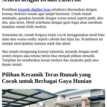
Pemilihan
keramik dinding teras
sebaiknya disesuaikan dengan
konsep eksterior rumah agar tampil harmonis. Untuk rumah
minimalis, gunakan keramik dengan warna netral seperti putih, abu-
abu, atau krem. Motif sederhana dengan garis tegas akan membuat
tampilan rumah lebih modern.
Sementara itu, rumah bergaya tropis cocok menggunakan motif batu
alam atau warna earthy seperti cokelat dan hijau tua. Kombinasi ini
mampu menciptakan suasana sejuk dan alami.
Jika rumah mengusung konsep industrial, keramik dengan motif
semen ekspos atau tekstur beton bisa menjadi pilihan menarik.
Tampilan ini memberikan kesan modern dan maskulin pada area
depan rumah.
Pilihan Keramik Teras Rumah yang
Cocok untuk Berbagai Gaya Hunian