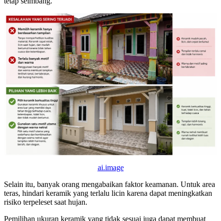
tetap seimbang.
ai.image
Selain itu, banyak orang mengabaikan faktor keamanan. Untuk area
teras, hindari keramik yang terlalu licin karena dapat meningkatkan
risiko terpeleset saat hujan.
Pemilihan ukuran keramik yang tidak sesuai juga dapat membuat