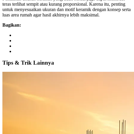
teras terlihat sempit atau kurang proporsional. Karena itu, penting
untuk menyesuaikan ukuran dan motif keramik dengan konsep serta
luas area rumah agar hasil akhirnya lebih maksimal.
Bagikan:
Tips
&
Trik
Lainnya