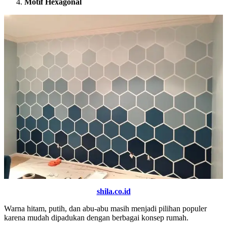
Motif Hexagonal
shila.co.id
Warna hitam, putih, dan abu-abu masih menjadi pilihan populer
karena mudah dipadukan dengan berbagai konsep rumah.