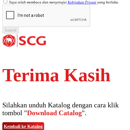
Saya telah membaca dan menyetujui
Kebijakan Privasi
yang berlaku.
Terima Kasih
Silahkan unduh Katalog dengan cara klik
tombol "
Download Catalog
".
Kembali ke Katalog