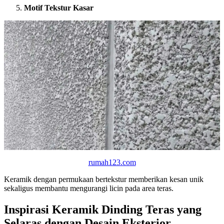
Motif Tekstur Kasar
rumah123.com
Keramik dengan permukaan bertekstur memberikan kesan unik
sekaligus membantu mengurangi licin pada area teras.
Inspirasi Keramik Dinding Teras yang
Selaras dengan Desain Eksterior