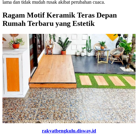
lama dan tidak mudah rusak akibat perubahan cuaca.
Ragam Motif Keramik Teras Depan
Rumah Terbaru yang Estetik
rakyatbengkulu.disway.id