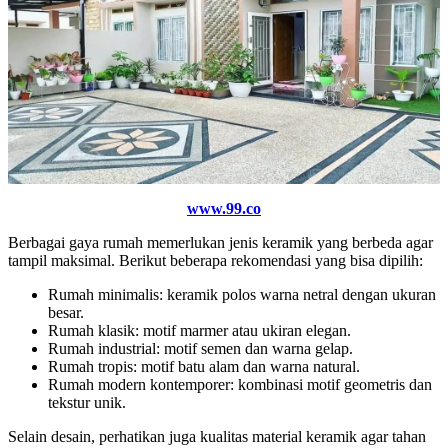
www.99.co
Berbagai gaya rumah memerlukan jenis keramik yang berbeda agar
tampil maksimal. Berikut beberapa rekomendasi yang bisa dipilih:
Rumah minimalis: keramik polos warna netral dengan ukuran
besar.
Rumah klasik: motif marmer atau ukiran elegan.
Rumah industrial: motif semen dan warna gelap.
Rumah tropis: motif batu alam dan warna natural.
Rumah modern kontemporer: kombinasi motif geometris dan
tekstur unik.
Selain desain, perhatikan juga kualitas material keramik agar tahan