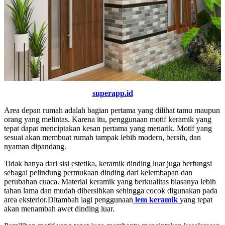
superapp.id
Area depan rumah adalah bagian pertama yang dilihat tamu maupun
orang yang melintas. Karena itu, penggunaan motif keramik yang
tepat dapat menciptakan kesan pertama yang menarik. Motif yang
sesuai akan membuat rumah tampak lebih modern, bersih, dan
nyaman dipandang.
Tidak hanya dari sisi estetika, keramik dinding luar juga berfungsi
sebagai pelindung permukaan dinding dari kelembapan dan
perubahan cuaca. Material keramik yang berkualitas biasanya lebih
tahan lama dan mudah dibersihkan sehingga cocok digunakan pada
area eksterior.Ditambah lagi penggunaan
lem keramik
yang tepat
akan menambah awet dinding luar.