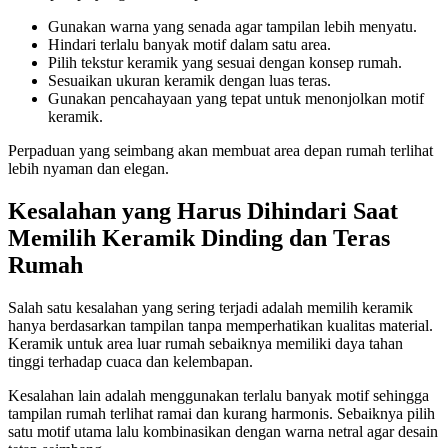
Gunakan warna yang senada agar tampilan lebih menyatu.
Hindari terlalu banyak motif dalam satu area.
Pilih tekstur keramik yang sesuai dengan konsep rumah.
Sesuaikan ukuran keramik dengan luas teras.
Gunakan pencahayaan yang tepat untuk menonjolkan motif
keramik.
Perpaduan yang seimbang akan membuat area depan rumah terlihat
lebih nyaman dan elegan.
Kesalahan yang Harus Dihindari Saat
Memilih Keramik Dinding dan Teras
Rumah
Salah satu kesalahan yang sering terjadi adalah memilih keramik
hanya berdasarkan tampilan tanpa memperhatikan kualitas material.
Keramik untuk area luar rumah sebaiknya memiliki daya tahan
tinggi terhadap cuaca dan kelembapan.
Kesalahan lain adalah menggunakan terlalu banyak motif sehingga
tampilan rumah terlihat ramai dan kurang harmonis. Sebaiknya pilih
satu motif utama lalu kombinasikan dengan warna netral agar desain