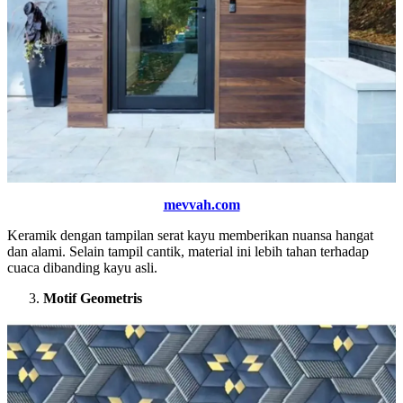
mevvah.com
Keramik dengan tampilan serat kayu memberikan nuansa hangat
dan alami. Selain tampil cantik, material ini lebih tahan terhadap
cuaca dibanding kayu asli.
Motif Geometris