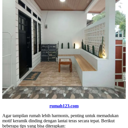
rumah123.com
Agar tampilan rumah lebih harmonis, penting untuk memadukan
motif keramik dinding dengan lantai teras secara tepat. Berikut
beberapa tips yang bisa diterapkan: