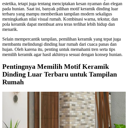
estetika, tetapi juga tentang menciptakan kesan nyaman dan elegan
pada hunian. Saat ini, banyak pilihan motif keramik dinding luar
terbaru yang mampu memberikan tampilan modern sekaligus
meningkatkan nilai visual rumah. Kombinasi warna, tekstur, dan
pola keramik dapat membuat area teras terlihat lebih hidup dan
menarik.
Selain mempercantik tampilan, pemilihan keramik yang tepat juga
membantu melindungi dinding luar rumah dari cuaca panas dan
hujan. Oleh karena itu, penting untuk memahami tren serta tips
memilih keramik agar hasil akhirnya sesuai dengan konsep hunian.
Pentingnya Memilih Motif Keramik
Dinding Luar Terbaru untuk Tampilan
Rumah