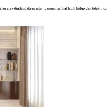
tau area dinding aksen agar ruangan terlihat lebih hidup dan tidak mo