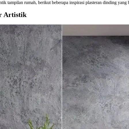
 tampilan rumah, berikut beberapa inspirasi plasteran dinding yang bi
 Artistik