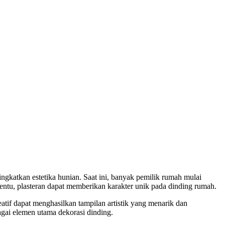
ngkatkan estetika hunian. Saat ini, banyak pemilik rumah mulai
rtentu, plasteran dapat memberikan karakter unik pada dinding rumah.
eatif dapat menghasilkan tampilan artistik yang menarik dan
gai elemen utama dekorasi dinding.