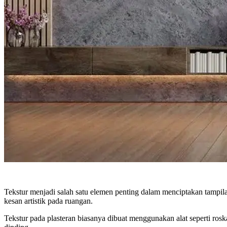
Tekstur menjadi salah satu elemen penting dalam menciptakan tampil
kesan artistik pada ruangan.
Tekstur pada plasteran biasanya dibuat menggunakan alat seperti rosk