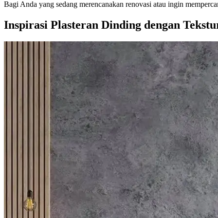
Bagi Anda yang sedang merencanakan renovasi atau ingin mempercantik
Inspirasi Plasteran Dinding dengan Tekstur