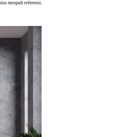
sa menjadi referensi.