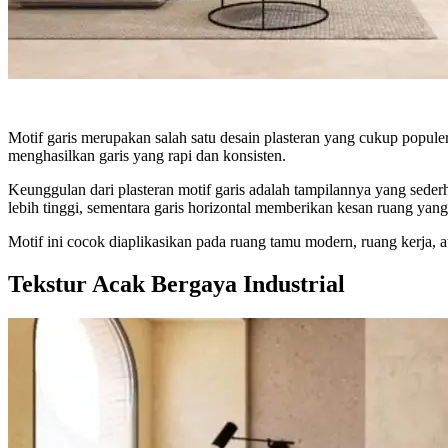
Motif garis merupakan salah satu desain plasteran yang cukup populer
menghasilkan garis yang rapi dan konsisten.
Keunggulan dari plasteran motif garis adalah tampilannya yang sederh
lebih tinggi, sementara garis horizontal memberikan kesan ruang yang 
Motif ini cocok diaplikasikan pada ruang tamu modern, ruang kerja, a
Tekstur Acak Bergaya Industrial