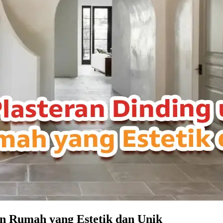
an Rumah yang Estetik dan Unik