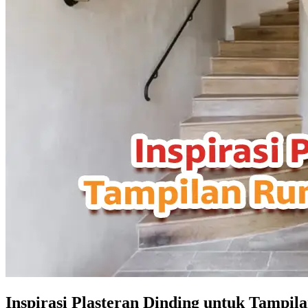
Inspirasi Plasteran Dinding untuk Tampil