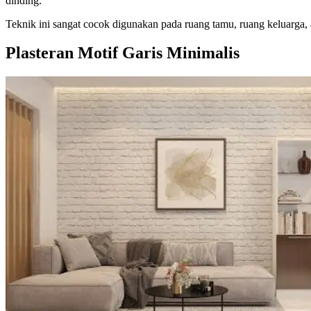
dinding.
Teknik ini sangat cocok digunakan pada ruang tamu, ruang keluarga, a
Plasteran Motif Garis Minimalis