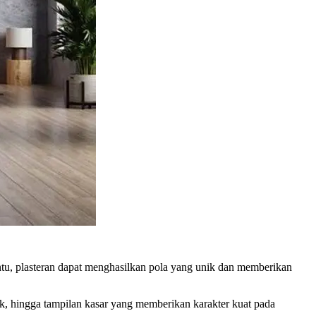
ntu, plasteran dapat menghasilkan pola yang unik dan memberikan
cak, hingga tampilan kasar yang memberikan karakter kuat pada