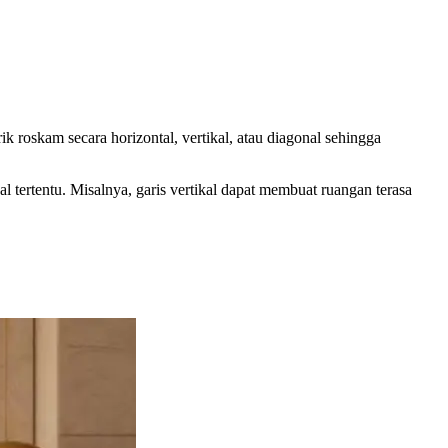
k roskam secara horizontal, vertikal, atau diagonal sehingga
 tertentu. Misalnya, garis vertikal dapat membuat ruangan terasa