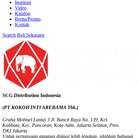
Inspirasi
Video
Katalog
Berita/Promo
Kontak
Search
Beli Sekarang
SCG Distribution Indonesia
(PT KOKOH INTI AREBAMA Tbk.)
Graha Mobisel Lantai 3 Jl. Buncit Raya No. 139, Kel.
Kalibata, Kec. Pancoran, Kota Adm. Jakarta Selatan, Prov.
DKI Jakarta
Untuk pertanyaan ataupun diskusi lebih lengkap, silahkan hubungi