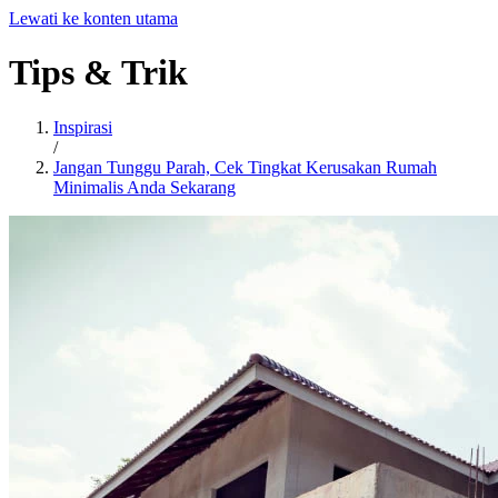
Lewati ke konten utama
Tips
&
Trik
Inspirasi
/
Jangan Tunggu Parah, Cek Tingkat Kerusakan Rumah
Minimalis Anda Sekarang