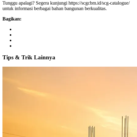
Tunggu apalagi? Segera kunjungi https://scgcbm.id/scg-catalogue/
untuk informasi berbagai bahan bangunan berkualitas.
Bagikan:
Tips
&
Trik
Lainnya