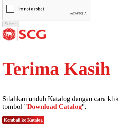
Terima Kasih
Silahkan unduh Katalog dengan cara klik
tombol "
Download Catalog
".
Kembali ke Katalog