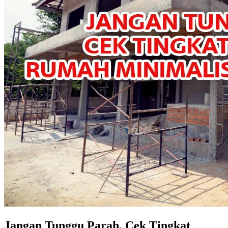
Jangan Tunggu Parah, Cek Tingkat