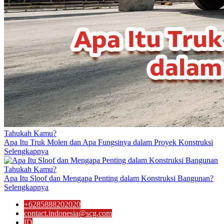
Tahukah Kamu?
Apa Itu Truk Molen dan Apa Fungsinya dalam Proyek Konstruksi
Selengkapnya
Tahukah Kamu?
Apa Itu Sloof dan Mengapa Penting dalam Konstruksi Bangunan?
Selengkapnya
+6285888202020
contact.indonesia@scg.com
ID