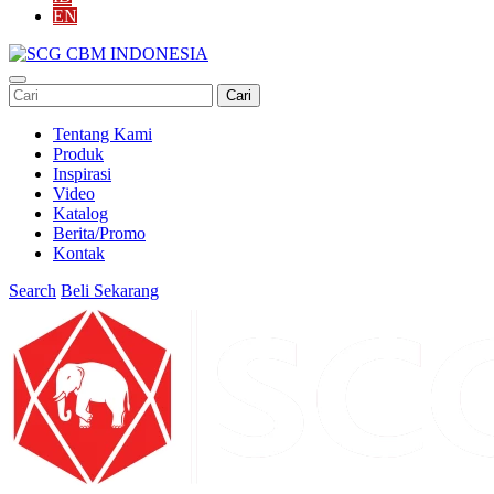
EN
Cari
Tentang Kami
Produk
Inspirasi
Video
Katalog
Berita/Promo
Kontak
Search
Beli Sekarang