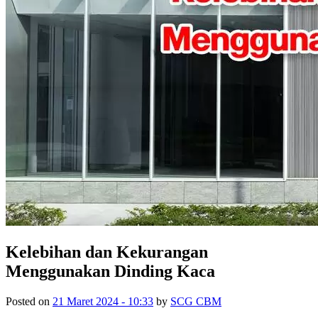
Kelebihan dan Kekurangan
Menggunakan Dinding Kaca
Posted on
21 Maret 2024 - 10:33
by
SCG CBM