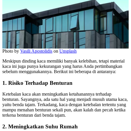
Photo by
Vasili Apostolidis
on
Unsplash
Meskipun dinding kaca memiliki banyak kelebihan, tetapi material
kaca ini juga punya kekurangan yang harus Anda pertimbangkan
sebelum menggunakannya. Berikut ini beberapa di antaranya:
1. Risiko Terhadap Benturan
Ketebalan kaca akan meningkatkan ketahanannya terhadap
benturan. Sayangnya, ada satu hal yang menjadi musuh utama kaca,
yaitu benda tajam. Terkadang, kaca dengan ketebalan tertentu yang
mampu menahan benturan sekali pun, akan kalah dan pecah ketika
terkena benturan dari benda tajam.
2. Meningkatkan Suhu Rumah