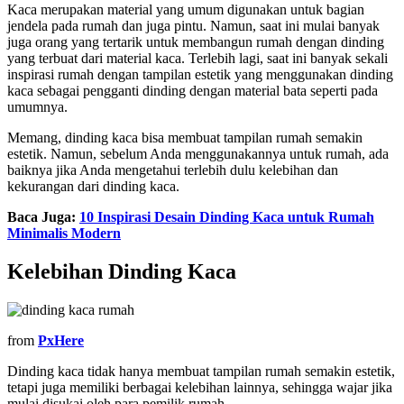
Kaca merupakan material yang umum digunakan untuk bagian
jendela pada rumah dan juga pintu. Namun, saat ini mulai banyak
juga orang yang tertarik untuk membangun rumah dengan dinding
yang terbuat dari material kaca. Terlebih lagi, saat ini banyak sekali
inspirasi rumah dengan tampilan estetik yang menggunakan dinding
kaca sebagai pengganti dinding dengan material bata seperti pada
umumnya.
Memang, dinding kaca bisa membuat tampilan rumah semakin
estetik. Namun, sebelum Anda menggunakannya untuk rumah, ada
baiknya jika Anda mengetahui terlebih dulu kelebihan dan
kekurangan dari dinding kaca.
Baca Juga:
10 Inspirasi Desain Dinding Kaca untuk Rumah
Minimalis Modern
Kelebihan Dinding Kaca
from
PxHere
Dinding kaca tidak hanya membuat tampilan rumah semakin estetik,
tetapi juga memiliki berbagai kelebihan lainnya, sehingga wajar jika
mulai disukai oleh para pemilik rumah.