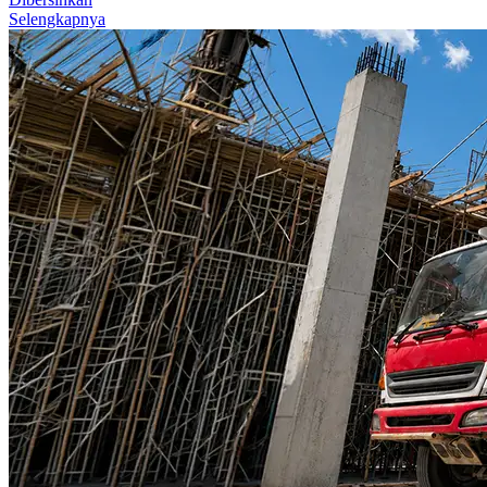
Selengkapnya