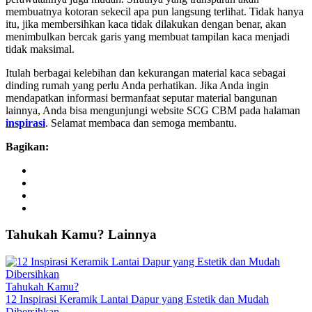
membuatnya kotoran sekecil apa pun langsung terlihat. Tidak hanya
itu, jika membersihkan kaca tidak dilakukan dengan benar, akan
menimbulkan bercak garis yang membuat tampilan kaca menjadi
tidak maksimal.
Itulah berbagai kelebihan dan kekurangan material kaca sebagai
dinding rumah yang perlu Anda perhatikan. Jika Anda ingin
mendapatkan informasi bermanfaat seputar material bangunan
lainnya, Anda bisa mengunjungi website SCG CBM pada halaman
inspirasi
. Selamat membaca dan semoga membantu.
Bagikan:
Tahukah
Kamu?
Lainnya
Tahukah Kamu?
12 Inspirasi Keramik Lantai Dapur yang Estetik dan Mudah
Dibersihkan