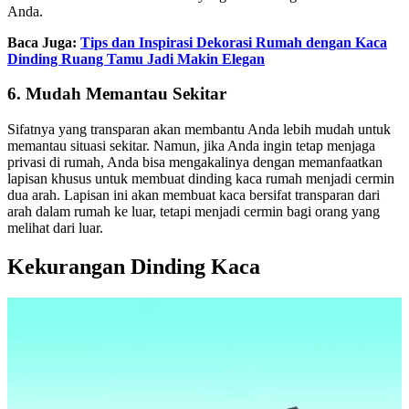
Anda.
Baca Juga:
Tips dan Inspirasi Dekorasi Rumah dengan Kaca
Dinding Ruang Tamu Jadi Makin Elegan
6. Mudah Memantau Sekitar
Sifatnya yang transparan akan membantu Anda lebih mudah untuk
memantau situasi sekitar. Namun, jika Anda ingin tetap menjaga
privasi di rumah, Anda bisa mengakalinya dengan memanfaatkan
lapisan khusus untuk membuat dinding kaca rumah menjadi cermin
dua arah. Lapisan ini akan membuat kaca bersifat transparan dari
arah dalam rumah ke luar, tetapi menjadi cermin bagi orang yang
melihat dari luar.
Kekurangan Dinding Kaca