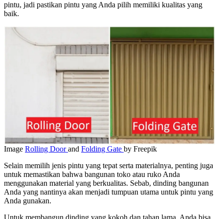
pintu, jadi pastikan pintu yang Anda pilih memiliki kualitas yang
baik.
Image
Rolling Door
and
Folding Gate
by Freepik
Selain memilih jenis pintu yang tepat serta materialnya, penting juga
untuk memastikan bahwa bangunan toko atau ruko Anda
menggunakan material yang berkualitas. Sebab, dinding bangunan
Anda yang nantinya akan menjadi tumpuan utama untuk pintu yang
Anda gunakan.
Untuk membangun dinding yang kokoh dan tahan lama, Anda bisa