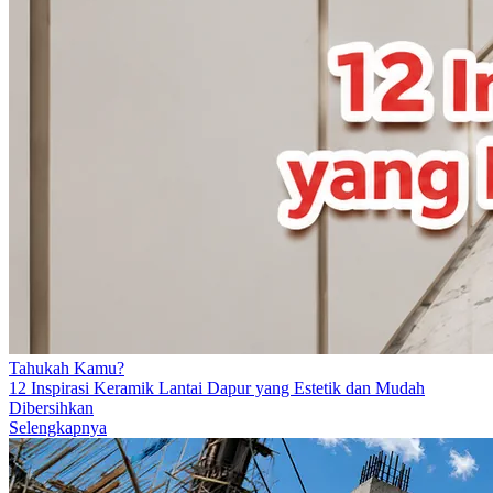
Tahukah Kamu?
12 Inspirasi Keramik Lantai Dapur yang Estetik dan Mudah
Dibersihkan
Selengkapnya