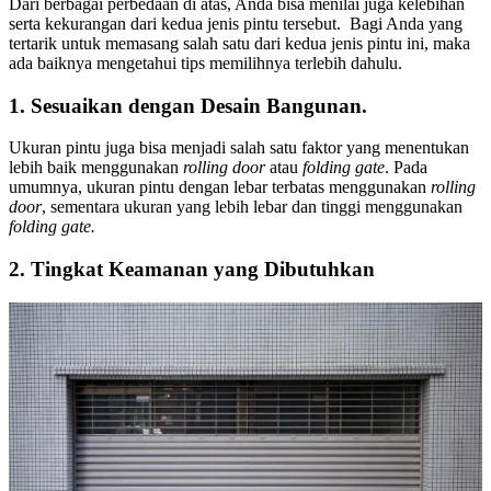
Dari berbagai perbedaan di atas, Anda bisa menilai juga kelebihan
serta kekurangan dari kedua jenis pintu tersebut. Bagi Anda yang
tertarik untuk memasang salah satu dari kedua jenis pintu ini, maka
ada baiknya mengetahui tips memilihnya terlebih dahulu.
1. Sesuaikan dengan Desain Bangunan.
Ukuran pintu juga bisa menjadi salah satu faktor yang menentukan
lebih baik menggunakan
rolling door
atau
folding gate
. Pada
umumnya, ukuran pintu dengan lebar terbatas menggunakan
rolling
door
, sementara ukuran yang lebih lebar dan tinggi menggunakan
folding gate.
2. Tingkat Keamanan yang Dibutuhkan