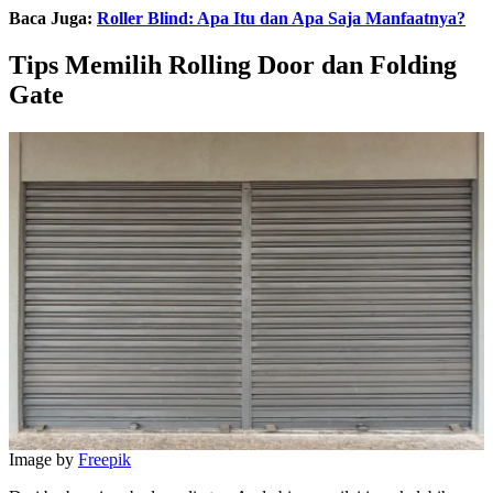
Baca Juga:
Roller Blind: Apa Itu dan Apa Saja Manfaatnya?
Tips Memilih Rolling Door dan Folding
Gate
Image by
Freepik