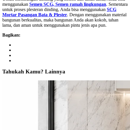
menggunakan
Semen SCG, Semen ramah lingkungan
. Sementara
untuk proses plesteran dinding, Anda bisa menggunakan
SCG
Mortar Pasangan Bata & Plester
. Dengan menggunakan material
bangunan berkualitas, maka bangunan Anda akan kokoh, tahan
lama, dan aman untuk menggunakan pintu jenis apa pun.
Bagikan:
Tahukah
Kamu?
Lainnya