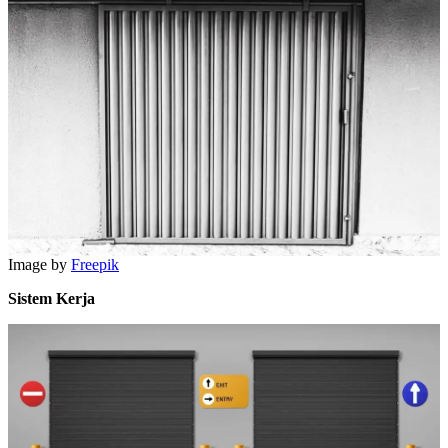
Image by
Freepik
Sistem Kerja