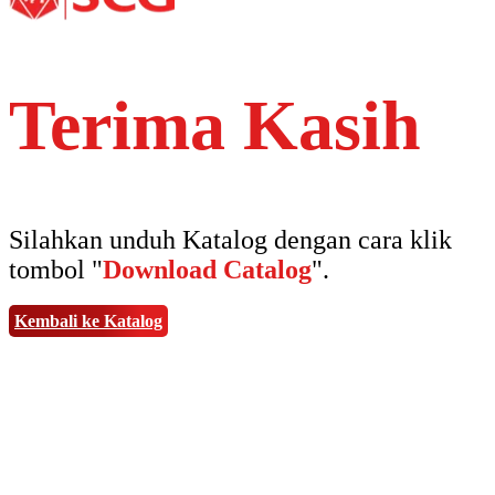
Terima Kasih
Silahkan unduh Katalog dengan cara klik
tombol "
Download Catalog
".
Kembali ke Katalog