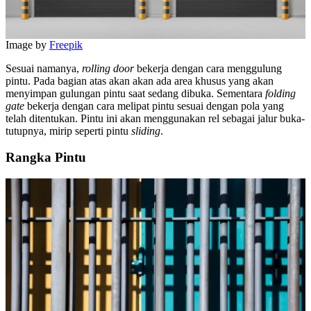
Image by
Freepik
Sesuai namanya,
rolling door
bekerja dengan cara menggulung
pintu. Pada bagian atas akan akan ada area khusus yang akan
menyimpan gulungan pintu saat sedang dibuka. Sementara
folding
gate
bekerja dengan cara melipat pintu sesuai dengan pola yang
telah ditentukan. Pintu ini akan menggunakan rel sebagai jalur buka-
tutupnya, mirip seperti pintu
sliding
.
Rangka Pintu