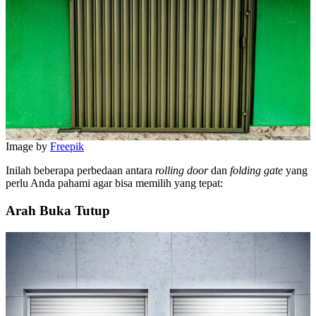
Image by
Freepik
Inilah beberapa perbedaan antara
rolling door
dan
folding gate
yang
perlu Anda pahami agar bisa memilih yang tepat:
Arah Buka Tutup