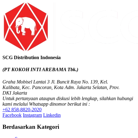
SCG Distribution Indonesia
(PT KOKOH INTI AREBAMA Tbk.)
Graha Mobisel Lantai 3 Jl. Buncit Raya No. 139, Kel.
Kalibata, Kec. Pancoran, Kota Adm. Jakarta Selatan, Prov.
DKI Jakarta
Untuk pertanyaan ataupun diskusi lebih lengkap, silahkan hubungi
kami melalui Whatsapp dinomor berikut ini :
+62 858-8820-2020
Facebook
Instagram
Linkedin
Berdasarkan Kategori