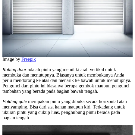
Image by
Freepik
Rolling door
adalah pintu yang memiliki arah vertikal untuk
membuka dan menutupnya. Biasanya untuk membukanya Anda
perlu mendorong ke atas dan menarik ke bawah untuk menutupnya.
Pengunci dari pintu ini biasanya berupa gembok maupun pengunci
tambahan yang berada pada bagian bawah tengah.
Folding gate
merupakan pintu yang dibuka secara horizontal atau
menyamping. Bisa dari sisi kanan maupun kiri. Terkadang untuk
ukuran pintu yang cukup luas, penghubung pintu berada pada
bagian tengah.