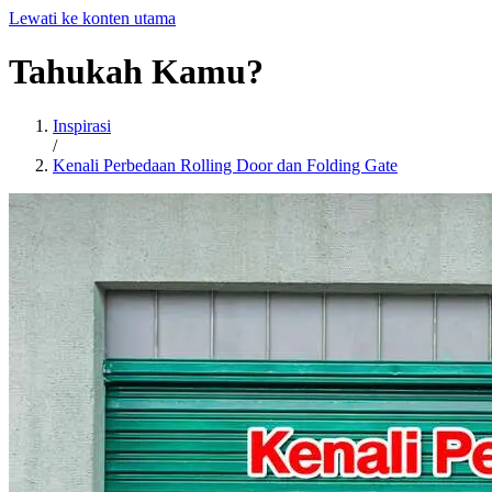
Lewati ke konten utama
Tahukah
Kamu?
Inspirasi
/
Kenali Perbedaan Rolling Door dan Folding Gate