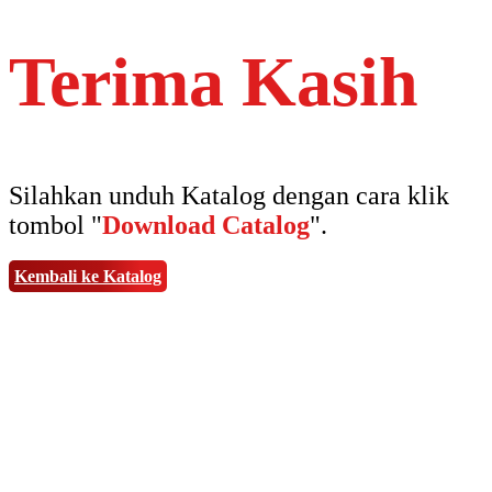
Terima Kasih
Silahkan unduh Katalog dengan cara klik
tombol "
Download Catalog
".
Kembali ke Katalog