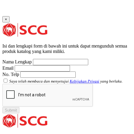
Faucet Tee dengan Lapisan Logam di dalam SCG AW
Faucet Tee SCG AW
Socket with PVC Flange SCG AW
×
Pipe Clip SCG AW
Plug SCG AW
Shinkolite
Atap Akrilik Shinkolite Shade
Atap Akrilik Shinkolite Heat Cut
Isi dan lengkapi form di bawah ini untuk dapat mengunduh semua
produk katalog yang kami miliki.
Nama Lengkap
Email
No. Telp
Saya telah membaca dan menyetujui
Kebijakan Privasi
yang berlaku.