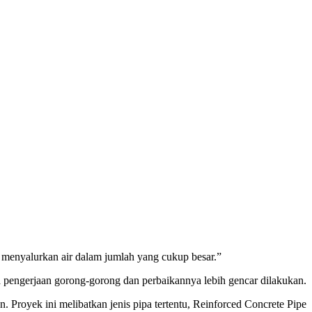
 menyalurkan air dalam jumlah yang cukup besar.”
 pengerjaan gorong-gorong dan perbaikannya lebih gencar dilakukan.
 Proyek ini melibatkan jenis pipa tertentu, Reinforced Concrete Pipe