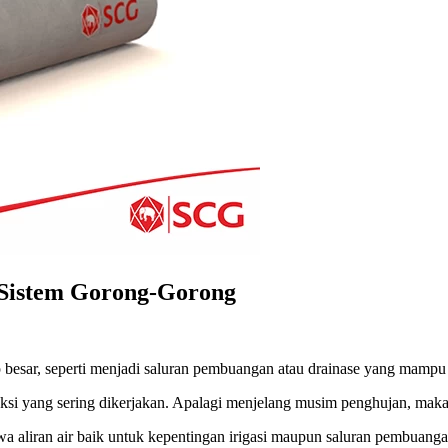
 Sistem Gorong-Gorong
 besar, seperti menjadi saluran pembuangan atau drainase yang mampu
si yang sering dikerjakan. Apalagi menjelang musim penghujan, maka
aliran air baik untuk kepentingan irigasi maupun saluran pembuangan.