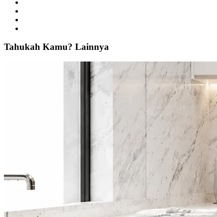
Tahukah
Kamu?
Lainnya