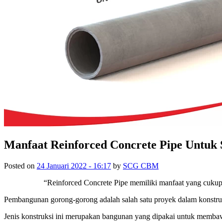
Manfaat Reinforced Concrete Pipe Untuk
Posted on
24 Januari 2022 - 16:17
by
SCG CBM
“Reinforced Concrete Pipe memiliki manfaat yang cukup
Pembangunan gorong-gorong adalah salah satu proyek dalam konstruk
Jenis konstruksi ini merupakan bangunan yang dipakai untuk membawa 