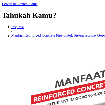
Lewati ke konten utama
Tahukah
Kamu?
Inspirasi
/
Manfaat Reinforced Concrete Pipe Untuk Sistem Gorong-Gor