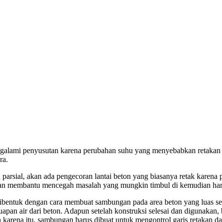
ngalami penyusutan karena perubahan suhu yang menyebabkan retakan 
ra.
 parsial, akan ada pengecoran lantai beton yang biasanya retak karen
akan membantu mencegah masalah yang mungkin timbul di kemudian har
bentuk dengan cara membuat sambungan pada area beton yang luas sepe
pan air dari beton. Adapun setelah konstruksi selesai dan digunakan, b
h karena itu, sambungan harus dibuat untuk mengontrol garis retakan d