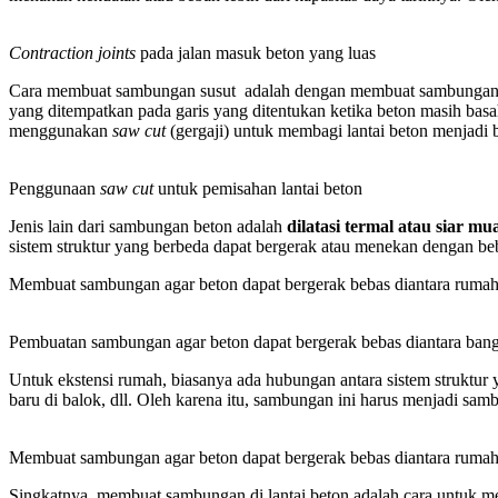
Contraction joints
pada jalan masuk beton yang luas
Cara membuat sambungan susut adalah dengan membuat sambungan se
yang ditempatkan pada garis yang ditentukan ketika beton masih bas
menggunakan
saw cut
(gergaji) untuk membagi lantai beton menjadi 
Penggunaan
saw cut
untuk pemisahan lantai beton
Jenis lain dari sambungan beton adalah
dilatasi termal
atau siar mu
sistem struktur yang berbeda dapat bergerak atau menekan dengan be
Membuat sambungan agar beton dapat bergerak bebas diantara rumah de
Pembuatan sambungan agar beton dapat bergerak bebas diantara ban
Untuk ekstensi rumah, biasanya ada hubungan antara sistem struktur y
baru di balok, dll. Oleh karena itu, sambungan ini harus menjadi s
Membuat sambungan agar beton dapat bergerak bebas diantara rumah
Singkatnya, membuat sambungan di lantai beton adalah cara untuk m