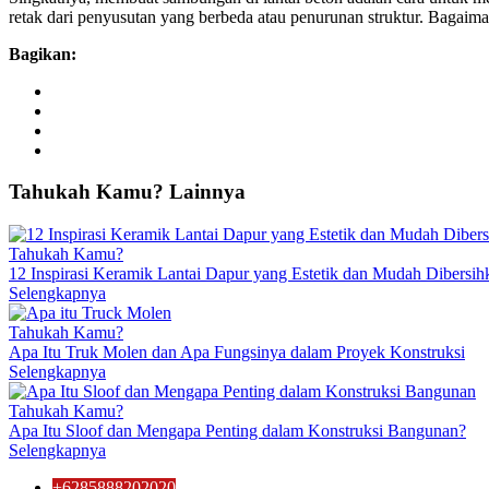
retak dari penyusutan yang berbeda atau penurunan struktur. Bagaim
Bagikan:
Tahukah
Kamu?
Lainnya
Tahukah Kamu?
12 Inspirasi Keramik Lantai Dapur yang Estetik dan Mudah Dibersih
Selengkapnya
Tahukah Kamu?
Apa Itu Truk Molen dan Apa Fungsinya dalam Proyek Konstruksi
Selengkapnya
Tahukah Kamu?
Apa Itu Sloof dan Mengapa Penting dalam Konstruksi Bangunan?
Selengkapnya
+6285888202020