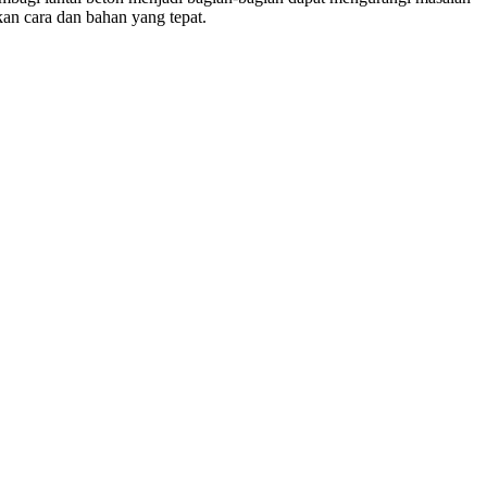
an cara dan bahan yang tepat.