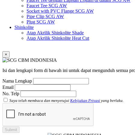
Faucet Tee dengan Lapisan Logam di dalam SCG AW
Faucet Tee SCG AW
Socket with PVC Flange SCG AW
Pipe Clip SCG AW
Plug SCG AW
Shinkolite
Atap Akrilik Shinkolite Shade
Atap Akrilik Shinkolite Heat Cut
×
Isi dan lengkapi form di bawah ini untuk dapat mengunduh semua pro
Nama Lengkap
Email
No. Telp
Saya telah membaca dan menyetujui
Kebijakan Privasi
yang berlaku.