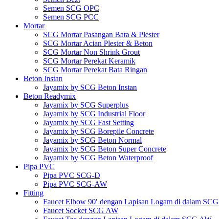
Semen SCG OPC
Semen SCG PCC
Mortar
SCG Mortar Pasangan Bata & Plester
SCG Mortar Acian Plester & Beton
SCG Mortar Non Shrink Grout
SCG Mortar Perekat Keramik
SCG Mortar Perekat Bata Ringan
Beton Instan
Jayamix by SCG Beton Instan
Beton Readymix
Jayamix by SCG Superplus
Jayamix by SCG Industrial Floor
Jayamix by SCG Fast Setting
Jayamix by SCG Borepile Concrete
Jayamix by SCG Beton Normal
Jayamix by SCG Beton Super Concrete
Jayamix by SCG Beton Waterproof
Pipa PVC
Pipa PVC SCG-D
Pipa PVC SCG-AW
Fitting
Faucet Elbow 90′ dengan Lapisan Logam di dalam SC
Faucet Socket SCG AW