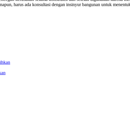
anapun, harus ada konsultasi dengan insinyur bangunan untuk menentuk
kan