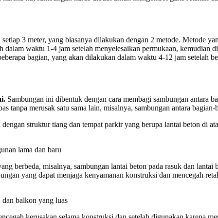
tiap 3 meter, yang biasanya dilakukan dengan 2 metode. Metode yan
ah dalam waktu 1-4 jam setelah menyelesaikan permukaan, kemudian di
beberapa bagian, yang akan dilakukan dalam waktu 4-12 jam setelah be
ai.
Sambungan ini dibentuk dengan cara membagi sambungan antara bag
bas tanpa merusak satu sama lain, misalnya, sambungan antara bagian-
ngan struktur tiang dan tempat parkir yang berupa lantai beton di ata
gunan lama dan baru
ang berbeda, misalnya, sambungan lantai beton pada rasuk dan lantai be
ambungan yang dapat menjaga kenyamanan konstruksi dan mencegah reta
 dan balkon yang luas
encegah kerusakan selama konstruksi dan setelah digunakan karena me