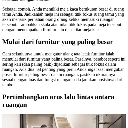
Sebagai contoh, Anda memiliki meja kaca berukuran besar di ruang
tamu Anda. Jadikanlah meja ini sebagai titik fokus ruang tamu yang
akan menarik perhatian orang-orang ketika memasuki ruangan
tersebut. Tambahkan skala atau nilai titik fokus pada meja tersebut
dengan menempatkan furnitur lain di sekitar meja kaca.
Mulai dari furnitur yang paling besar
Cara selanjutnya untuk mengatur ulang tata letak furnitur ialah
memulai dari furnitur yang paling besar. Pasalnya, perabot seperti ini
sering kali (dan paling baik) dijadikan sebagai titik fokus dalam
ruangan. Ada dua hal penting yang perlu Anda ingat saat mengubah
posisi furnitur paling besar dalam ruangan: pastikan ukurannya
sesuai dengan luas dan fungsi ruangan serta jauhkan posisinya dari
tembok.
Pertimbangkan arus lalu lintas antara
ruangan