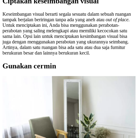
Ciptakan keseimbangan visual
Keseimbangan visual berarti segala sesuatu dalam sebuah ruangan
tampak berjalan beriringan tanpa ada yang aneh atau
out of place.
Untuk menciptakan ini, Anda bisa menggunakan perabotan-
perabotan yang saling melengkapi atau memiliki kecocokan satu
sama lain. Opsi lain untuk menciptakan kesimbangan visual bisa
juga dengan menggunakan perabotan yang ukurannya seimbang.
Artinya, dalam satu ruangan bisa ada satu atau dua saja furnitur
berukuran besar dan lainnya berukuran kecil.
Gunakan cermin