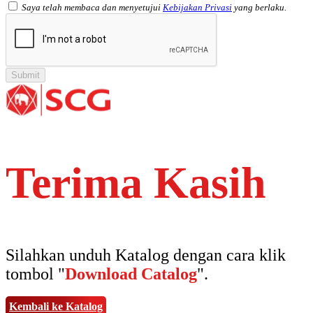
Saya telah membaca dan menyetujui
Kebijakan Privasi
yang berlaku.
Terima Kasih
Silahkan unduh Katalog dengan cara klik
tombol "
Download Catalog
".
Kembali ke Katalog