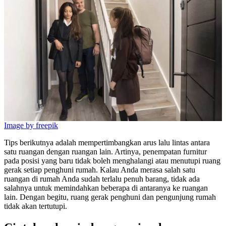
Image by freepik
Tips berikutnya adalah mempertimbangkan arus lalu lintas antara
satu ruangan dengan ruangan lain. Artinya, penempatan furnitur
pada posisi yang baru tidak boleh menghalangi atau menutupi ruang
gerak setiap penghuni rumah. Kalau Anda merasa salah satu
ruangan di rumah Anda sudah terlalu penuh barang, tidak ada
salahnya untuk memindahkan beberapa di antaranya ke ruangan
lain. Dengan begitu, ruang gerak penghuni dan pengunjung rumah
tidak akan tertutupi.