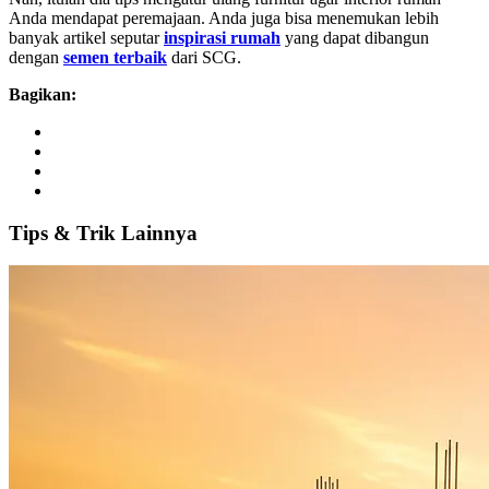
Anda mendapat peremajaan. Anda juga bisa menemukan lebih
banyak artikel seputar
inspirasi rumah
yang dapat dibangun
dengan
semen terbaik
dari SCG.
Bagikan:
Tips
&
Trik
Lainnya