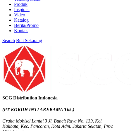
Produk
Inspirasi
Video
Katalog
Berita/Promo
Kontak
Search
Beli Sekarang
SCG Distribution Indonesia
(PT KOKOH INTI AREBAMA Tbk.)
Graha Mobisel Lantai 3 Jl. Buncit Raya No. 139, Kel.
Kalibata, Kec. Pancoran, Kota Adm. Jakarta Selatan, Prov.