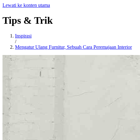
Lewati ke konten utama
Tips
&
Trik
Inspirasi
/
Mengatur Ulang Furnitur, Sebuah Cara Peremajaan Interior