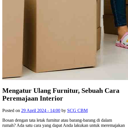
Mengatur Ulang Furnitur, Sebuah Cara
Peremajaan Interior
Posted on
29 April 2024 - 14:00
by
SCG CBM
Bosan dengan tata letak furnitur atau barang-barang di dalam
rumah? Ada satu cara yang dapat Anda lakukan untuk meremajakan