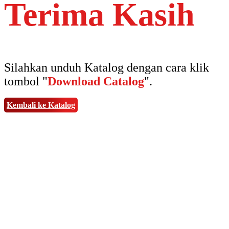
Terima Kasih
Silahkan unduh Katalog dengan cara klik
tombol "
Download Catalog
".
Kembali ke Katalog