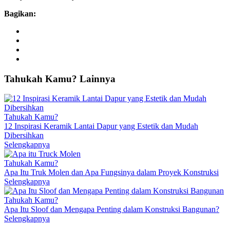
Bagikan:
Tahukah
Kamu?
Lainnya
Tahukah Kamu?
12 Inspirasi Keramik Lantai Dapur yang Estetik dan Mudah
Dibersihkan
Selengkapnya
Tahukah Kamu?
Apa Itu Truk Molen dan Apa Fungsinya dalam Proyek Konstruksi
Selengkapnya
Tahukah Kamu?
Apa Itu Sloof dan Mengapa Penting dalam Konstruksi Bangunan?
Selengkapnya