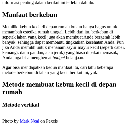
informasi penting dalam berikut ini terlebih dahulu.
Manfaat berkebun
Memiliki kebun kecil di depan rumah bukan hanya bagus untuk
menambah estetika rumah tinggal. Lebih dari itu, berkebun di
sepetak lahan yang kecil juga akan membuat Anda bergerak lebih
banyak, sehingga dapat membantu tingkatkan kesehatan Anda. Pun
jika Anda memilih untuk menanam sayur-mayur kecil (seperti cabai,
kemangi, daun pandan, atau jeruk) yang biasa dipakai memasak,
Anda juga bisa menghemat
budget
belanjaan.
Agar bisa mendapatkan kedua manfaat itu, cari tahu beberapa
metode berkebun di lahan yang kecil berikut ini, yuk!
Metode membuat kebun kecil di depan
rumah
Metode vertikal
Photo by
Mark Neal
on Pexels