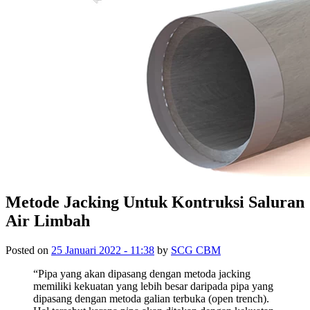
Metode Jacking Untuk Kontruksi Saluran
Air Limbah
Posted on
25 Januari 2022 - 11:38
by
SCG CBM
“Pipa yang akan dipasang dengan metoda jacking
memiliki kekuatan yang lebih besar daripada pipa yang
dipasang dengan metoda galian terbuka (open trench).