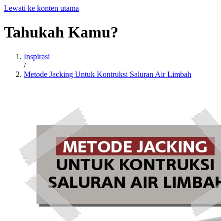
Lewati ke konten utama
Tahukah
Kamu?
Inspirasi
/
Metode Jacking Untuk Kontruksi Saluran Air Limbah