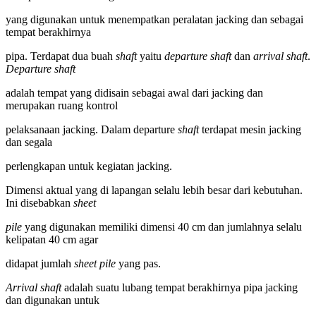
yang digunakan untuk menempatkan peralatan jacking dan sebagai
tempat berakhirnya
pipa. Terdapat dua buah
shaft
yaitu
departure shaft
dan
arrival shaft
.
Departure shaft
adalah tempat yang didisain sebagai awal dari jacking dan
merupakan ruang kontrol
pelaksanaan jacking. Dalam departure
shaft
terdapat mesin jacking
dan segala
perlengkapan untuk kegiatan jacking.
Dimensi aktual yang di lapangan selalu lebih besar dari kebutuhan.
Ini disebabkan
sheet
pile
yang digunakan memiliki dimensi 40 cm dan jumlahnya selalu
kelipatan 40 cm agar
didapat jumlah
sheet pile
yang pas.
Arrival shaft
adalah suatu lubang tempat berakhirnya pipa jacking
dan digunakan untuk