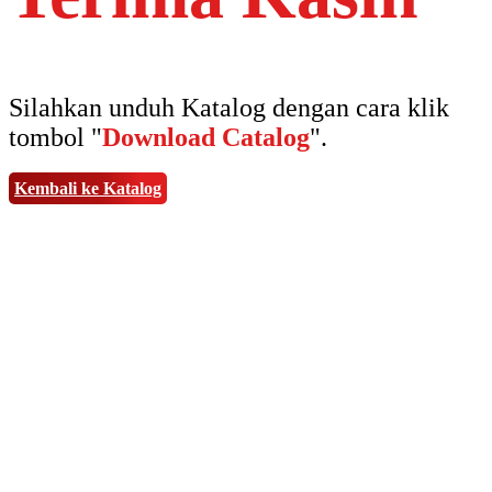
Silahkan unduh Katalog dengan cara klik
tombol "
Download Catalog
".
Kembali ke Katalog