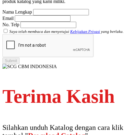
produk katalog yang kami miliki.
Atap Akrilik Shinkolite Heat Cut
Nama Lengkap
Email
No. Telp
Saya telah membaca dan menyetujui
Kebijakan Privasi
yang berlaku.
Terima Kasih
Silahkan unduh Katalog dengan cara klik