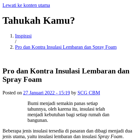
Lewati ke konten utama
Tahukah
Kamu?
Inspirasi
/
Pro dan Kontra Insulasi Lembaran dan Spray Foam
Pro dan Kontra Insulasi Lembaran dan
Spray Foam
Posted on
27 Januari 2022 - 15:19
by
SCG CBM
Bumi menjadi semakin panas setiap
tahunnya, oleh karena itu, insulasi telah
menjadi kebutuhan bagi setiap rumah dan
bangunan.
Beberapa jenis insulasi tersedia di pasaran dan dibagi menjadi dua
jenis utama, yaitu insulasi lembaran dan insulasi
Spray Foam
.