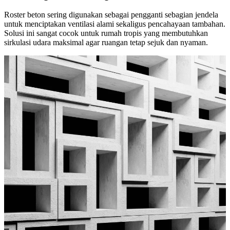
Roster beton sering digunakan sebagai pengganti sebagian jendela
untuk menciptakan ventilasi alami sekaligus pencahayaan tambahan.
Solusi ini sangat cocok untuk rumah tropis yang membutuhkan
sirkulasi udara maksimal agar ruangan tetap sejuk dan nyaman.