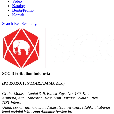
Video
Katalog
Berita/Promo
Kontak
Search
Beli Sekarang
SCG Distribution Indonesia
(PT KOKOH INTI AREBAMA Tbk.)
Graha Mobisel Lantai 3 Jl. Buncit Raya No. 139, Kel.
Kalibata, Kec. Pancoran, Kota Adm. Jakarta Selatan, Prov.
DKI Jakarta
Untuk pertanyaan ataupun diskusi lebih lengkap, silahkan hubungi
kami melalui Whatsapp dinomor berikut ini :