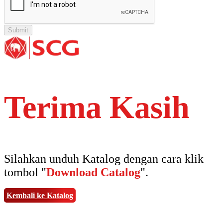
Terima Kasih
Silahkan unduh Katalog dengan cara klik
tombol "
Download Catalog
".
Kembali ke Katalog