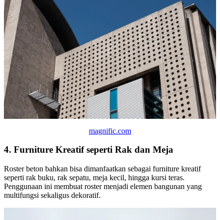
magnific.com
4. Furniture Kreatif seperti Rak dan Meja
Roster beton bahkan bisa dimanfaatkan sebagai furniture kreatif
seperti rak buku, rak sepatu, meja kecil, hingga kursi teras.
Penggunaan ini membuat roster menjadi elemen bangunan yang
multifungsi sekaligus dekoratif.