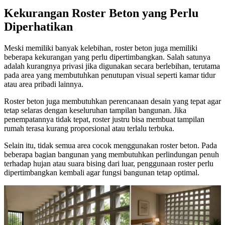
Kekurangan Roster Beton yang Perlu
Diperhatikan
Meski memiliki banyak kelebihan, roster beton juga memiliki
beberapa kekurangan yang perlu dipertimbangkan. Salah satunya
adalah kurangnya privasi jika digunakan secara berlebihan, terutama
pada area yang membutuhkan penutupan visual seperti kamar tidur
atau area pribadi lainnya.
Roster beton juga membutuhkan perencanaan desain yang tepat agar
tetap selaras dengan keseluruhan tampilan bangunan. Jika
penempatannya tidak tepat, roster justru bisa membuat tampilan
rumah terasa kurang proporsional atau terlalu terbuka.
Selain itu, tidak semua area cocok menggunakan roster beton. Pada
beberapa bagian bangunan yang membutuhkan perlindungan penuh
terhadap hujan atau suara bising dari luar, penggunaan roster perlu
dipertimbangkan kembali agar fungsi bangunan tetap optimal.