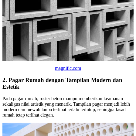
magnific.com
2. Pagar Rumah dengan Tampilan Modern dan
Estetik
Pada pagar rumah, roster beton mampu memberikan keamanan
sekaligus nilai artistik yang menarik. Tampilan pagar menjadi lebih
modern dan mewah tanpa terlihat terlalu tertutup, sehingga fasad
rumah tetap terlihat elegan.