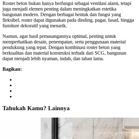
Roster beton bukan hanya berfungsi sebagai ventilasi alami, tetapi
juga menjadi elemen penting dalam meningkatkan estetika
bangunan modern. Dengan berbagai bentuk dan fungsi yang
fleksibel, roster dapat digunakan pada dinding, pagar, fasad, hingga
furniture dekoratif yang menarik.
Namun, agar hasil pemasangannya optimal, penting untuk
memperhatikan desain, penempatan, serta penggunaan material
pendukung yang tepat. Dengan kombinasi roster beton yang
berkualitas dan material konstruksi terbaik dari SCG, bangunan
dapat menjadi lebih nyaman, indah, dan tahan lama.
Bagikan:
Tahukah
Kamu?
Lainnya