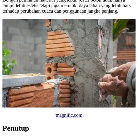
tampil lebih estetis tetapi juga memiliki daya tahan yang lebih baik
terhadap perubahan cuaca dan penggunaan jangka panjang.
magnific.com
Penutup