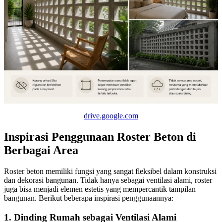
drive.google.com
Inspirasi Penggunaan Roster Beton di
Berbagai Area
Roster beton memiliki fungsi yang sangat fleksibel dalam konstruksi
dan dekorasi bangunan. Tidak hanya sebagai ventilasi alami, roster
juga bisa menjadi elemen estetis yang mempercantik tampilan
bangunan. Berikut beberapa inspirasi penggunaannya:
1. Dinding Rumah sebagai Ventilasi Alami