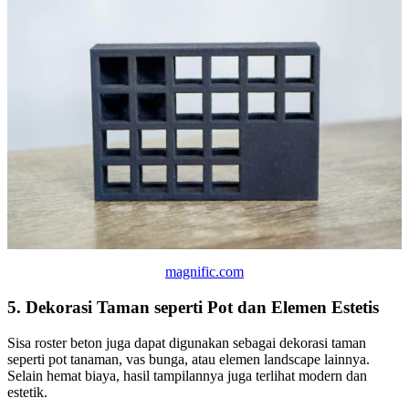
magnific.com
5. Dekorasi Taman seperti Pot dan Elemen Estetis
Sisa roster beton juga dapat digunakan sebagai dekorasi taman
seperti pot tanaman, vas bunga, atau elemen landscape lainnya.
Selain hemat biaya, hasil tampilannya juga terlihat modern dan
estetik.