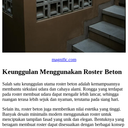
magnific.com
Keunggulan Menggunakan Roster Beton
Salah satu keunggulan utama roster beton adalah kemampuannya
membantu sirkulasi udara dan cahaya alami. Rongga yang terdapat
pada roster membuat udara dapat mengalir lebih lancar, sehingga
ruangan terasa lebih sejuk dan nyaman, terutama pada siang hari.
Selain itu, roster beton juga memberikan nilai estetika yang tinggi.
Banyak desain minimalis modern menggunakan roster untuk
menciptakan tampilan fasad yang unik dan elegan. Bentuknya yang
beragam membuat roster dapat disesuaikan dengan berbagai konsep