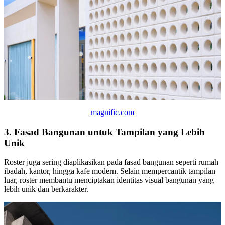
magnific.com
3. Fasad Bangunan untuk Tampilan yang Lebih
Unik
Roster juga sering diaplikasikan pada fasad bangunan seperti rumah
ibadah, kantor, hingga kafe modern. Selain mempercantik tampilan
luar, roster membantu menciptakan identitas visual bangunan yang
lebih unik dan berkarakter.