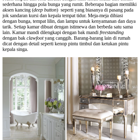
sederhana hingga pola bunga yang rumit. Beberapa bagian memiliki
aksen kancing (
deep button
) seperti yang biasanya di pasang pada
jok sandaran kursi dan kepala tempat tidur. Meja-meja dihiasi
dengan bunga, tempat lilin, dan lampu untuk kenyamanan dan daya
tarik. Setiap kamar dibuat dengan istimewa dan berbeda satu sama
lain. Kamar mandi dilengkapi dengan bak mandi
freestanding
dengan bak
clawfoot
yang canggih. Barang-barang lain di rumah
dicat dengan detail seperti kenop pintu timbul dan ketukan pintu
kepala singa.