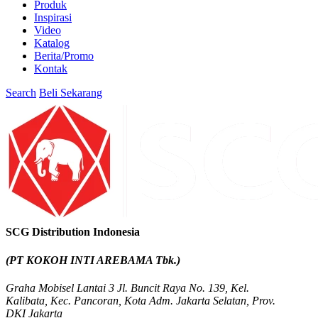
Produk
Inspirasi
Video
Katalog
Berita/Promo
Kontak
Search
Beli Sekarang
SCG Distribution Indonesia
(PT KOKOH INTI AREBAMA Tbk.)
Graha Mobisel Lantai 3 Jl. Buncit Raya No. 139, Kel.
Kalibata, Kec. Pancoran, Kota Adm. Jakarta Selatan, Prov.
DKI Jakarta