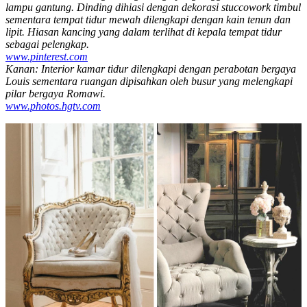
lampu gantung. Dinding dihiasi dengan dekorasi stuccowork timbul
sementara tempat tidur mewah dilengkapi dengan kain tenun dan
lipit. Hiasan kancing yang dalam terlihat di kepala tempat tidur
sebagai pelengkap.
www.pinterest.com
Kanan: Interior kamar tidur dilengkapi dengan perabotan bergaya
Louis sementara ruangan dipisahkan oleh busur yang melengkapi
pilar bergaya Romawi.
www.photos.hgtv.com