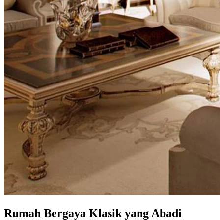
Rumah Bergaya Klasik yang Abadi