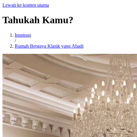
Lewati ke konten utama
Tahukah
Kamu?
Inspirasi
/
Rumah Bergaya Klasik yang Abadi