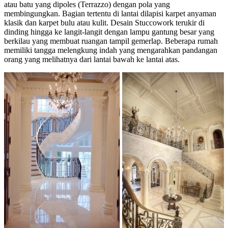
atau batu yang dipoles (Terrazzo) dengan pola yang
membingungkan. Bagian tertentu di lantai dilapisi karpet anyaman
klasik dan karpet bulu atau kulit. Desain Stuccowork terukir di
dinding hingga ke langit-langit dengan lampu gantung besar yang
berkilau yang membuat ruangan tampil gemerlap. Beberapa rumah
memiliki tangga melengkung indah yang mengarahkan pandangan
orang yang melihatnya dari lantai bawah ke lantai atas.