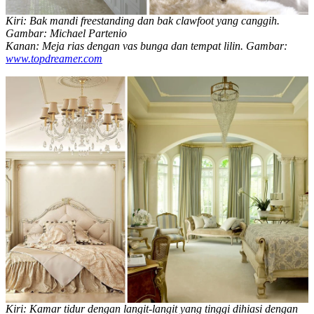
Kiri: Bak mandi freestanding dan bak clawfoot yang canggih.
Gambar: Michael Partenio
Kanan: Meja rias dengan vas bunga dan tempat lilin. Gambar:
www.topdreamer.com
Kiri: Kamar tidur dengan langit-langit yang tinggi dihiasi dengan