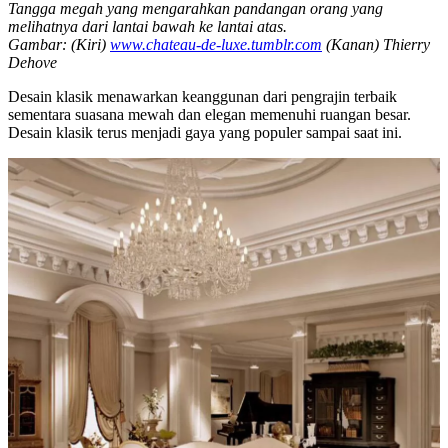
Tangga megah yang mengarahkan pandangan orang yang
melihatnya dari lantai bawah ke lantai atas.
Gambar: (Kiri)
www.chateau-de-luxe.tumblr.com
(Kanan) Thierry
Dehove
Desain klasik menawarkan keanggunan dari pengrajin terbaik
sementara suasana mewah dan elegan memenuhi ruangan besar.
Desain klasik terus menjadi gaya yang populer sampai saat ini.