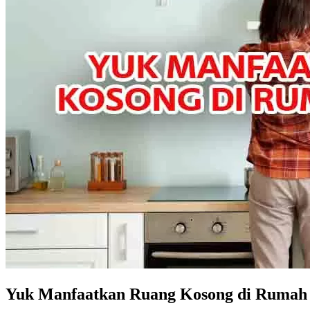
Yuk Manfaatkan Ruang Kosong di Rumah 