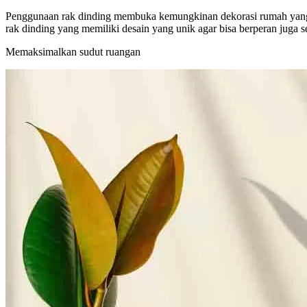
Penggunaan rak dinding membuka kemungkinan dekorasi rumah yang lebih
rak dinding yang memiliki desain yang unik agar bisa berperan juga s
Memaksimalkan sudut ruangan