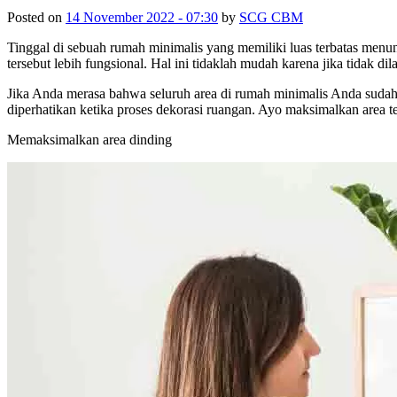
Posted on
14 November 2022 - 07:30
by
SCG CBM
Tinggal di sebuah rumah minimalis yang memiliki luas terbatas menu
tersebut lebih fungsional. Hal ini tidaklah mudah karena jika tidak di
Jika Anda merasa bahwa seluruh area di rumah minimalis Anda sudah d
diperhatikan ketika proses dekorasi ruangan. Ayo maksimalkan area ter
Memaksimalkan area dinding