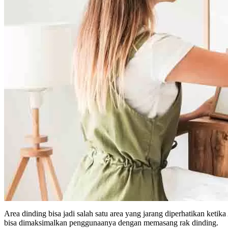
Area dinding bisa jadi salah satu area yang jarang diperhatikan ket
bisa dimaksimalkan penggunaanya dengan memasang rak dinding.