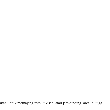
an untuk memajang foto, lukisan, atau jam dinding, area ini juga