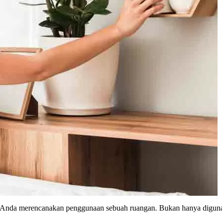
ika Anda merencanakan penggunaan sebuah ruangan. Bukan hanya digunak