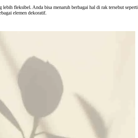
 fleksibel. Anda bisa menaruh berbagai hal di rak tersebut seperti bu
ebagai elemen dekoratif.