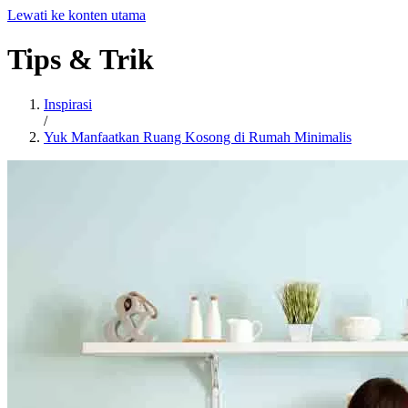
Lewati ke konten utama
Tips
&
Trik
Inspirasi
/
Yuk Manfaatkan Ruang Kosong di Rumah Minimalis