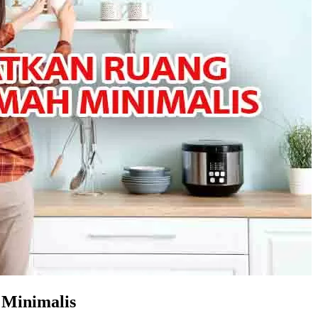
Minimalis