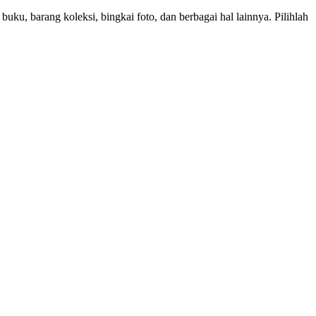
ku, barang koleksi, bingkai foto, dan berbagai hal lainnya. Pilihlah