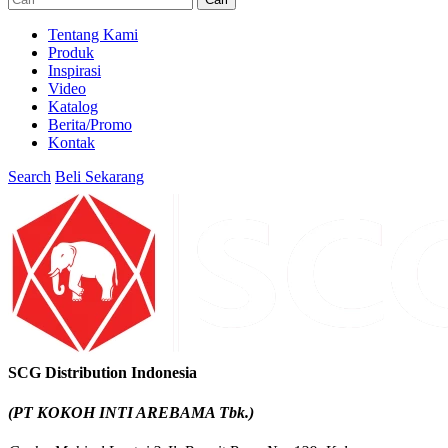
Tentang Kami
Produk
Inspirasi
Video
Katalog
Berita/Promo
Kontak
Search
Beli Sekarang
SCG Distribution Indonesia
(PT KOKOH INTI AREBAMA Tbk.)