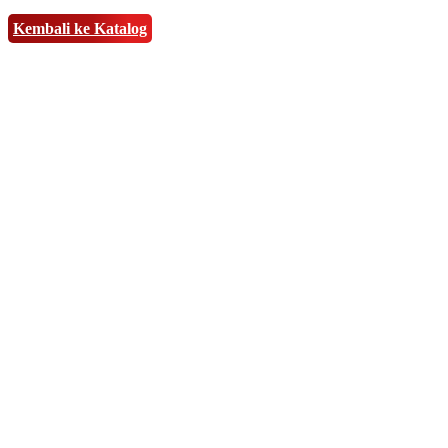
Kembali ke Katalog