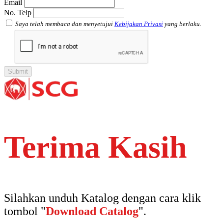
Email
No. Telp
Saya telah membaca dan menyetujui
Kebijakan Privasi
yang berlaku.
Terima Kasih
Silahkan unduh Katalog dengan cara klik
tombol "
Download Catalog
".