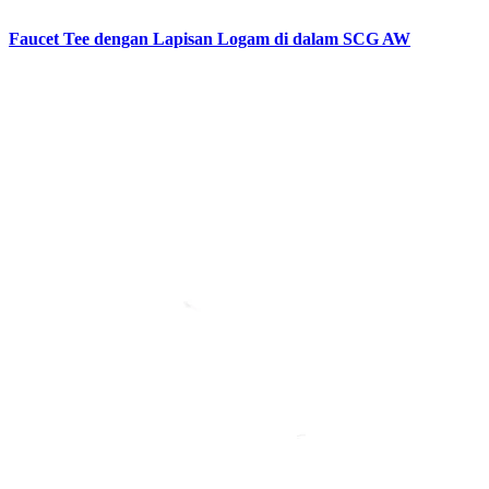
Faucet Tee dengan Lapisan Logam di dalam SCG AW