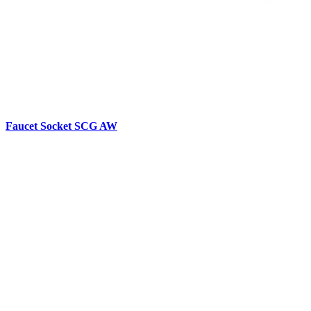
Faucet Socket SCG AW