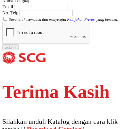
Nama Lengkap
Email
No. Telp
Saya telah membaca dan menyetujui
Kebijakan Privasi
yang berlaku.
Terima Kasih
Silahkan unduh Katalog dengan cara klik