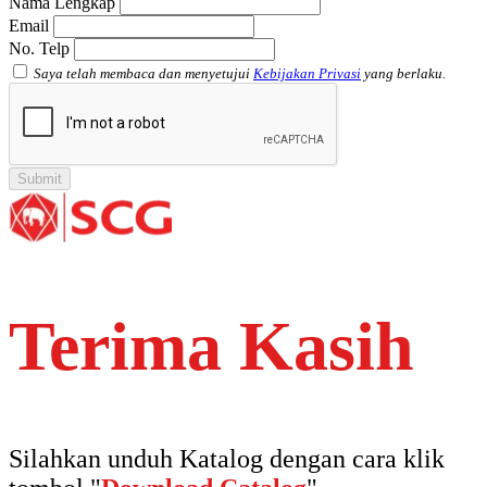
Nama Lengkap
Email
No. Telp
Saya telah membaca dan menyetujui
Kebijakan Privasi
yang berlaku.
Terima Kasih
Silahkan unduh Katalog dengan cara klik