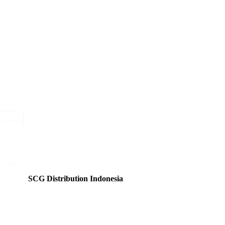
SCG Distribution Indonesia