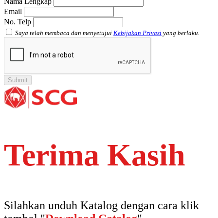
Nama Lengkap
Email
No. Telp
Saya telah membaca dan menyetujui
Kebijakan Privasi
yang berlaku.
Terima Kasih
Silahkan unduh Katalog dengan cara klik