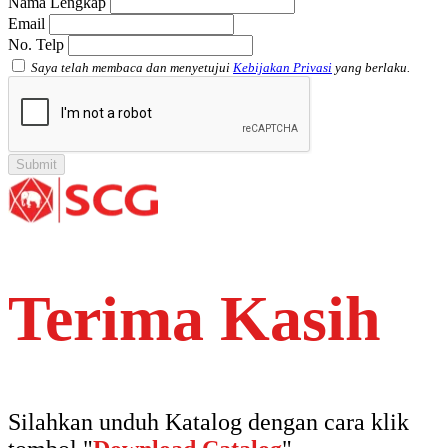
Nama Lengkap
Email
No. Telp
Saya telah membaca dan menyetujui
Kebijakan Privasi
yang berlaku.
Terima Kasih
Silahkan unduh Katalog dengan cara klik