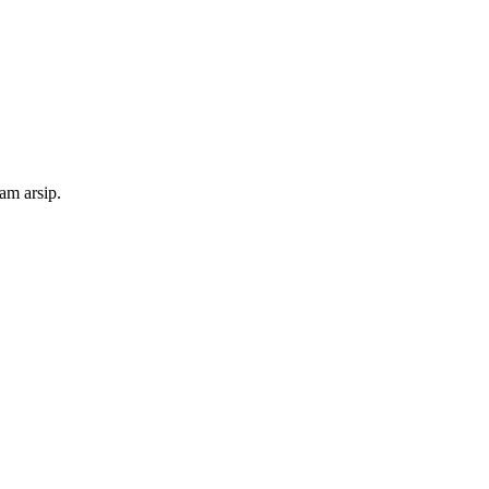
am arsip.