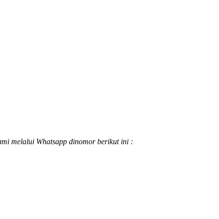
ami melalui Whatsapp dinomor berikut ini :