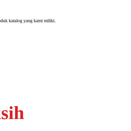
duk katalog yang kami miliki.
sih