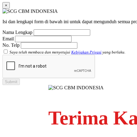
×
Isi dan lengkapi form di bawah ini untuk dapat mengunduh semua pro
Nama Lengkap
Email
No. Telp
Saya telah membaca dan menyetujui
Kebijakan Privasi
yang berlaku.
Terima Ka