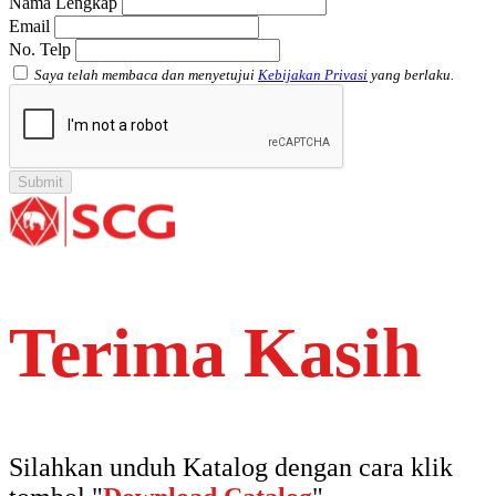
Nama Lengkap
Email
No. Telp
Saya telah membaca dan menyetujui
Kebijakan Privasi
yang berlaku.
Terima Kasih
Silahkan unduh Katalog dengan cara klik