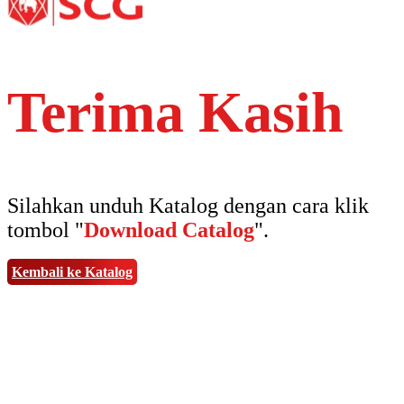
Terima Kasih
Silahkan unduh Katalog dengan cara klik
tombol "
Download Catalog
".
Kembali ke Katalog