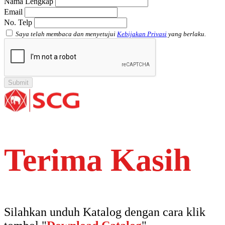
Nama Lengkap
Email
No. Telp
Saya telah membaca dan menyetujui
Kebijakan Privasi
yang berlaku.
Terima Kasih
Silahkan unduh Katalog dengan cara klik