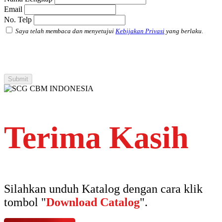
Email
No. Telp
Saya telah membaca dan menyetujui
Kebijakan Privasi
yang berlaku.
Terima Kasih
Silahkan unduh Katalog dengan cara klik
tombol "
Download Catalog
".