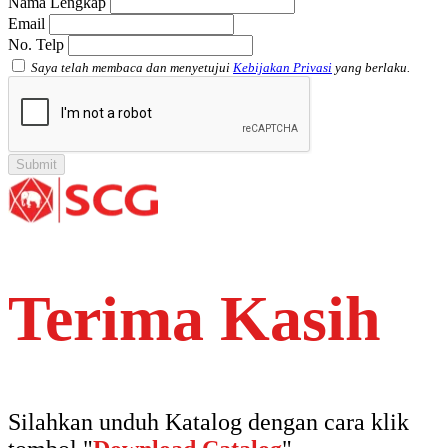
Nama Lengkap
Email
No. Telp
Saya telah membaca dan menyetujui
Kebijakan Privasi
yang berlaku.
Terima Kasih
Silahkan unduh Katalog dengan cara klik