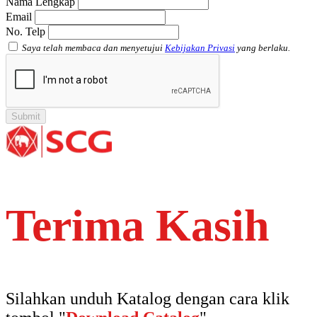
Nama Lengkap
Email
No. Telp
Saya telah membaca dan menyetujui
Kebijakan Privasi
yang berlaku.
Terima Kasih
Silahkan unduh Katalog dengan cara klik