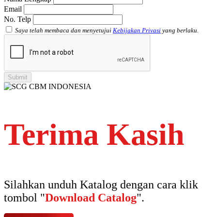
Email
No. Telp
Saya telah membaca dan menyetujui
Kebijakan Privasi
yang berlaku.
Terima Kasih
Silahkan unduh Katalog dengan cara klik
tombol "
Download Catalog
".