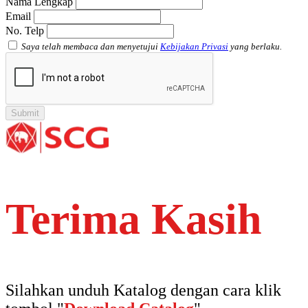
Nama Lengkap
Email
No. Telp
Saya telah membaca dan menyetujui
Kebijakan Privasi
yang berlaku.
Terima Kasih
Silahkan unduh Katalog dengan cara klik