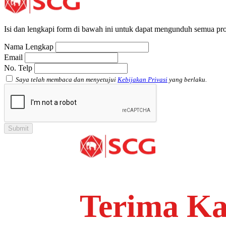
Isi dan lengkapi form di bawah ini untuk dapat mengunduh semua pro
Nama Lengkap
Email
No. Telp
Saya telah membaca dan menyetujui
Kebijakan Privasi
yang berlaku.
Terima Ka