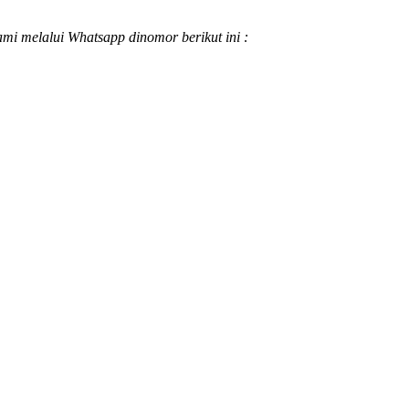
ami melalui Whatsapp dinomor berikut ini :