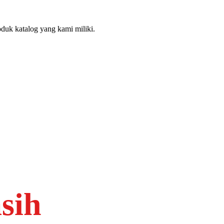
duk katalog yang kami miliki.
sih