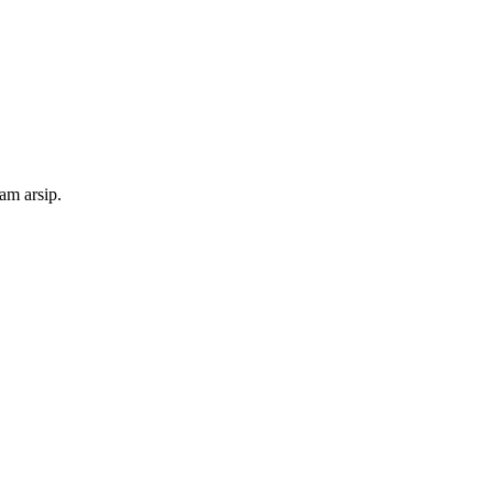
am arsip.