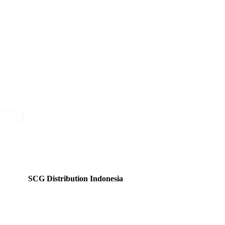
SCG Distribution Indonesia