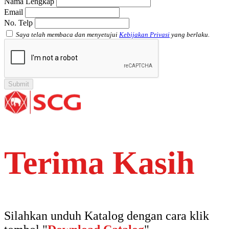
Nama Lengkap
Email
No. Telp
Saya telah membaca dan menyetujui
Kebijakan Privasi
yang berlaku.
Terima Kasih
Silahkan unduh Katalog dengan cara klik