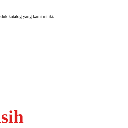
duk katalog yang kami miliki.
sih