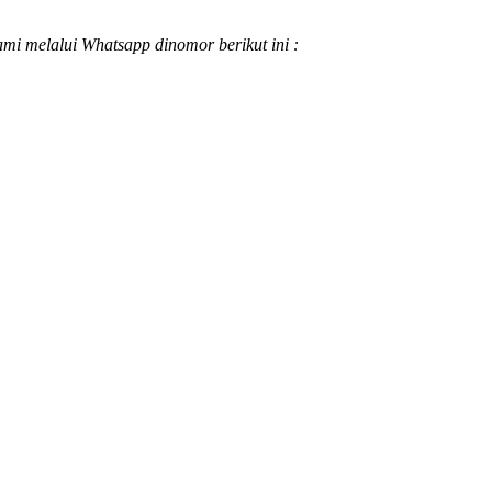
ami melalui Whatsapp dinomor berikut ini :