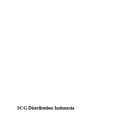
SCG Distribution Indonesia