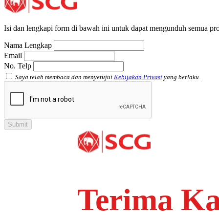
Isi dan lengkapi form di bawah ini untuk dapat mengunduh semua pro
Nama Lengkap
Email
No. Telp
Saya telah membaca dan menyetujui
Kebijakan Privasi
yang berlaku.
Terima Ka