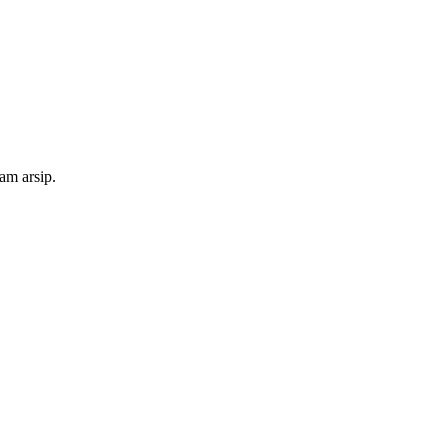
am arsip.