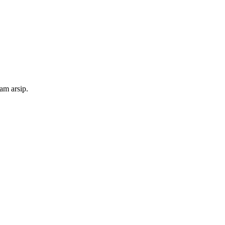
am arsip.