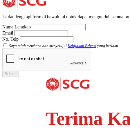
Isi dan lengkapi form di bawah ini untuk dapat mengunduh semua pro
Nama Lengkap
Email
No. Telp
Saya telah membaca dan menyetujui
Kebijakan Privasi
yang berlaku.
Terima Ka