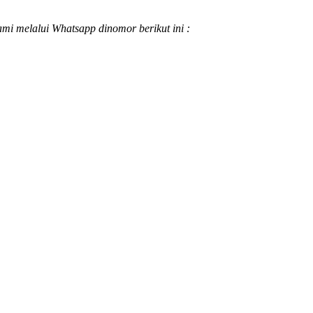
ami melalui Whatsapp dinomor berikut ini :