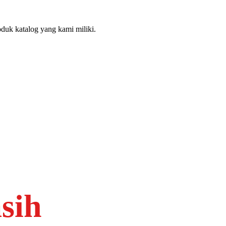
duk katalog yang kami miliki.
sih