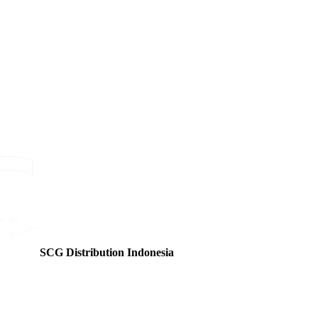
SCG Distribution Indonesia