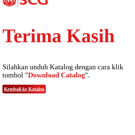
Terima Kasih
Silahkan unduh Katalog dengan cara klik
tombol "
Download Catalog
".
Kembali ke Katalog