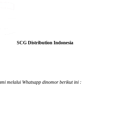
SCG Distribution Indonesia
ami melalui Whatsapp dinomor berikut ini :