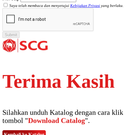
Saya telah membaca dan menyetujui
Kebijakan Privasi
yang berlaku.
Terima Kasih
Silahkan unduh Katalog dengan cara klik
tombol "
Download Catalog
".
Kembali ke Katalog