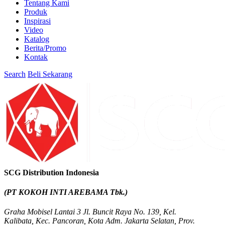
Tentang Kami
Produk
Inspirasi
Video
Katalog
Berita/Promo
Kontak
Search
Beli Sekarang
SCG Distribution Indonesia
(PT KOKOH INTI AREBAMA Tbk.)
Graha Mobisel Lantai 3 Jl. Buncit Raya No. 139, Kel.
Kalibata, Kec. Pancoran, Kota Adm. Jakarta Selatan, Prov.