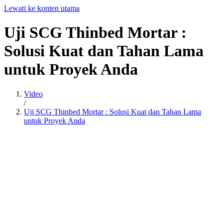
Lewati ke konten utama
Uji
SCG
Thinbed
Mortar
:
Solusi
Kuat
dan
Tahan
Lama
untuk
Proyek
Anda
Video
/
Uji SCG Thinbed Mortar : Solusi Kuat dan Tahan Lama
untuk Proyek Anda